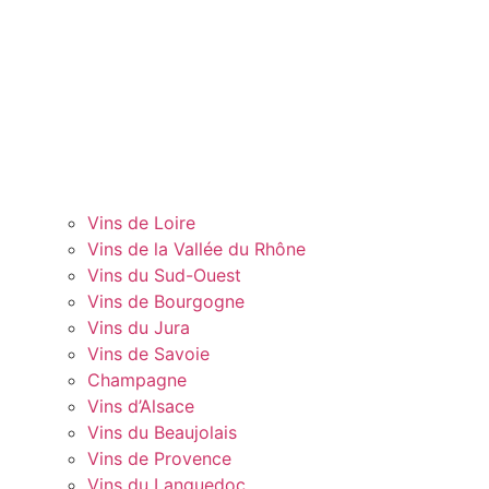
Vins de Loire
Vins de la Vallée du Rhône
Vins du Sud-Ouest
Vins de Bourgogne
Vins du Jura
Vins de Savoie
Champagne
Vins d’Alsace
Vins du Beaujolais
Vins de Provence
Vins du Languedoc