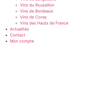
Vins du Roussillon
Vins de Bordeaux
Vins de Corse
Vins des Hauts de France
Actualités
Contact
Mon compte