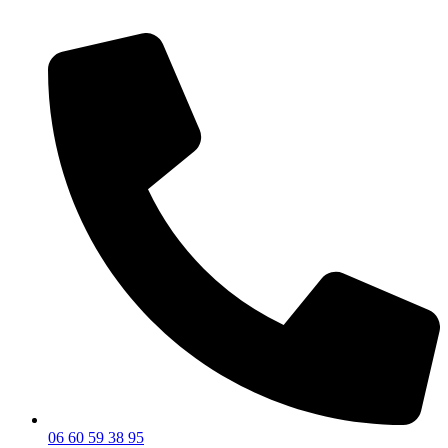
06 60 59 38 95