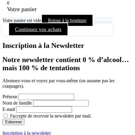
0
Votre panier
Votre panier est vide
Retour à la boutique
Continuez vos achats
Inscription à la Newsletter
Notre newsletter contient 0 % d’alcool…
mais 100 % de tentations
Abonnez-vous et voyez par vous-même (on assume pas les
craquages).
Prénom
Nom de famille
E-mail
J'accepte de recevoir la newsletter par mail.
Inscription à la newsletter