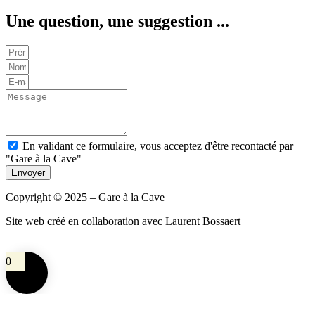
Une question, une suggestion ...
En validant ce formulaire, vous acceptez d'être recontacté par
"Gare à la Cave"
Envoyer
Copyright © 2025 – Gare à la Cave
Site web créé en collaboration avec Laurent Bossaert
0