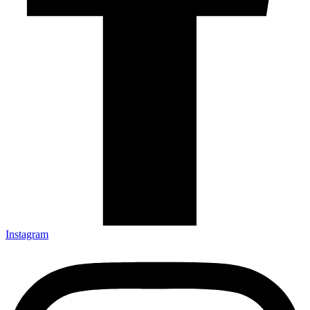
Instagram