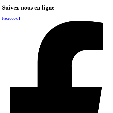
Suivez-nous en ligne
Facebook-f