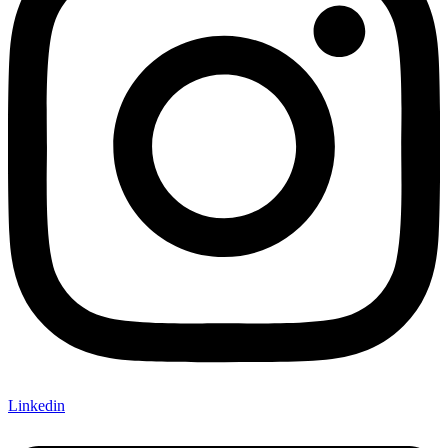
Linkedin