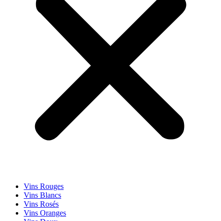
Vins Rouges
Vins Blancs
Vins Rosés
Vins Oranges