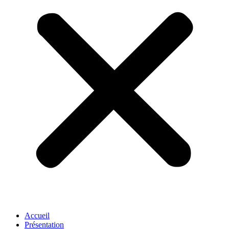
Accueil
Présentation