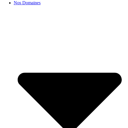
Nos Domaines