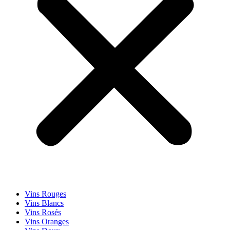
Vins Rouges
Vins Blancs
Vins Rosés
Vins Oranges