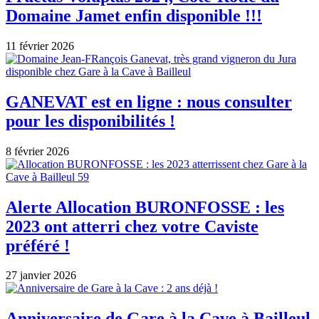
Domaine Jamet enfin disponible !!!
11 février 2026
GANEVAT est en ligne : nous consulter
pour les disponibilités !
8 février 2026
Alerte Allocation BURONFOSSE : les
2023 ont atterri chez votre Caviste
préféré !
27 janvier 2026
Anniversaire de Gare à la Cave à Bailleul