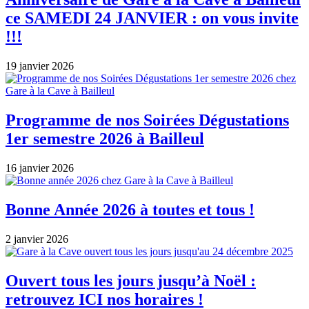
ce SAMEDI 24 JANVIER : on vous invite
!!!
19 janvier 2026
Programme de nos Soirées Dégustations
1er semestre 2026 à Bailleul
16 janvier 2026
Bonne Année 2026 à toutes et tous !
2 janvier 2026
Ouvert tous les jours jusqu’à Noël :
retrouvez ICI nos horaires !