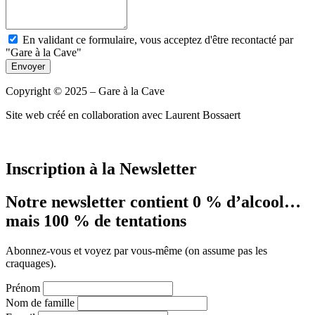
En validant ce formulaire, vous acceptez d'être recontacté par
"Gare à la Cave"
Envoyer
Copyright © 2025 – Gare à la Cave
Site web créé en collaboration avec Laurent Bossaert
Inscription à la Newsletter
Notre newsletter contient 0 % d’alcool…
mais 100 % de tentations
Abonnez-vous et voyez par vous-même (on assume pas les
craquages).
Prénom
Nom de famille