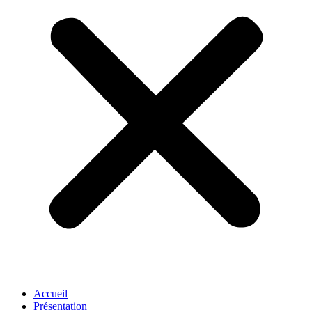
Accueil
Présentation