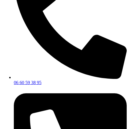
06 60 59 38 95