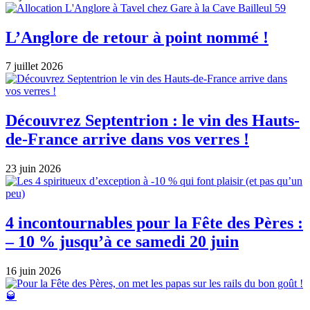
L’Anglore de retour à point nommé !
7 juillet 2026
Découvrez Septentrion : le vin des Hauts-
de-France arrive dans vos verres !
23 juin 2026
4 incontournables pour la Fête des Pères :
– 10 % jusqu’à ce samedi 20 juin
16 juin 2026