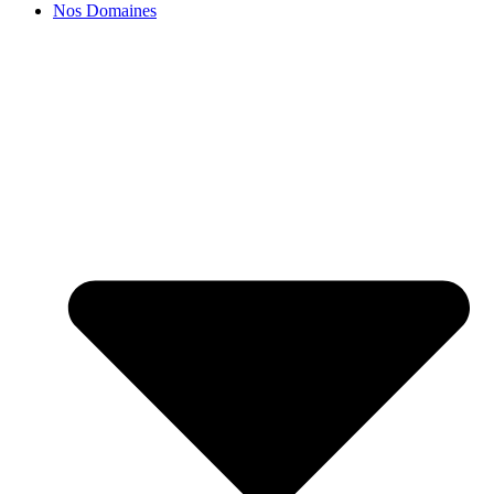
Nos Domaines