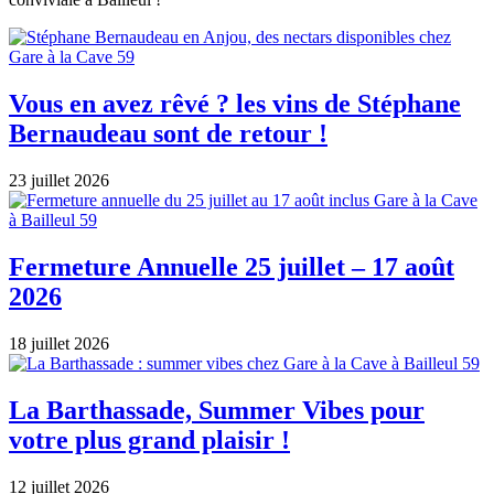
Vous en avez rêvé ? les vins de Stéphane
Bernaudeau sont de retour !
23 juillet 2026
Fermeture Annuelle 25 juillet – 17 août
2026
18 juillet 2026
La Barthassade, Summer Vibes pour
votre plus grand plaisir !
12 juillet 2026