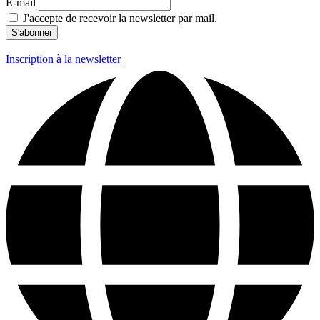
E-mail
J'accepte de recevoir la newsletter par mail.
Inscription à la newsletter