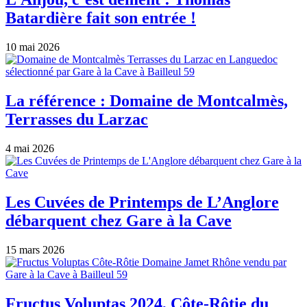
Batardière fait son entrée !
10 mai 2026
La référence : Domaine de Montcalmès,
Terrasses du Larzac
4 mai 2026
Les Cuvées de Printemps de L’Anglore
débarquent chez Gare à la Cave
15 mars 2026
Fructus Voluptas 2024, Côte-Rôtie du