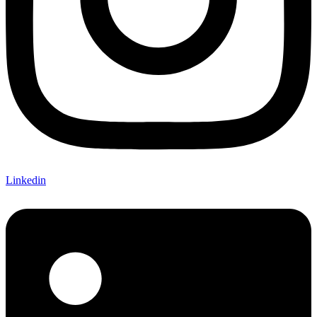
Linkedin