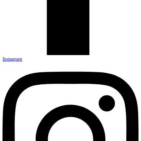
Instagram