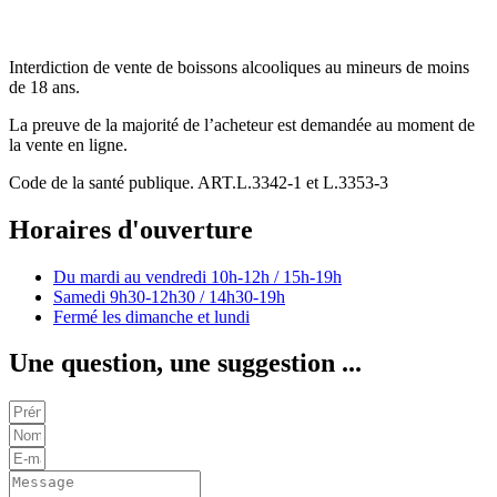
Interdiction de vente de boissons alcooliques au mineurs de moins
de 18 ans.
La preuve de la majorité de l’acheteur est demandée au moment de
la vente en ligne.
Code de la santé publique. ART.L.3342-1 et L.3353-3
Horaires d'ouverture
Du mardi au vendredi
10h-12h / 15h-19h
Samedi
9h30-12h30 / 14h30-19h
Fermé les dimanche et lundi
Une question, une suggestion ...