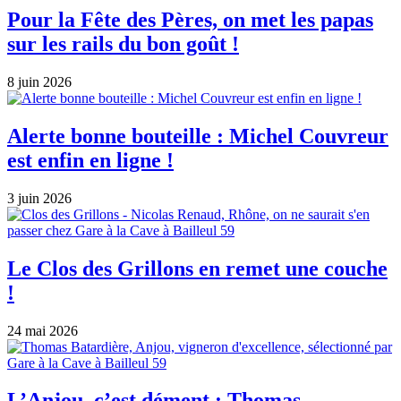
Pour la Fête des Pères, on met les papas
sur les rails du bon goût !
8 juin 2026
Alerte bonne bouteille : Michel Couvreur
est enfin en ligne !
3 juin 2026
Le Clos des Grillons en remet une couche
!
24 mai 2026
L’Anjou, c’est dément : Thomas