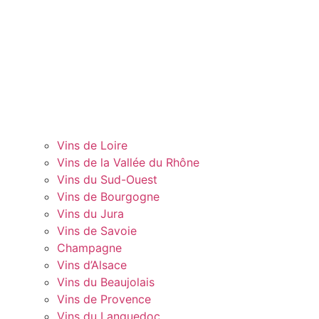
Vins de Loire
Vins de la Vallée du Rhône
Vins du Sud-Ouest
Vins de Bourgogne
Vins du Jura
Vins de Savoie
Champagne
Vins d’Alsace
Vins du Beaujolais
Vins de Provence
Vins du Languedoc