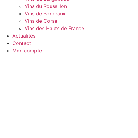
Vins du Roussillon
Vins de Bordeaux
Vins de Corse
Vins des Hauts de France
Actualités
Contact
Mon compte