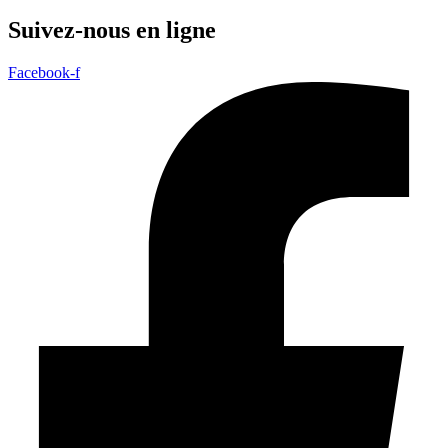
Suivez-nous en ligne
Facebook-f