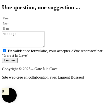
Une question, une suggestion ...
En validant ce formulaire, vous acceptez d'être recontacté par
"Gare à la Cave"
Envoyer
Copyright © 2025 – Gare à la Cave
Site web créé en collaboration avec Laurent Bossaert
0