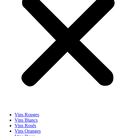
Vins Rouges
Vins Blancs
Vins Rosés
Vins Oranges