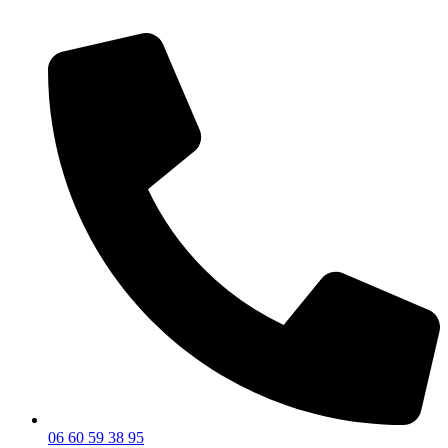
06 60 59 38 95