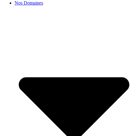
Nos Domaines