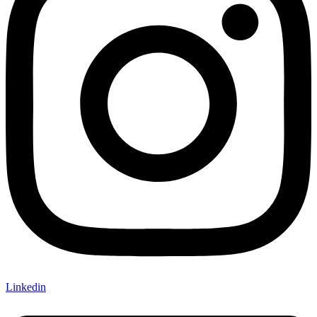
Linkedin