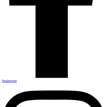
Instagram