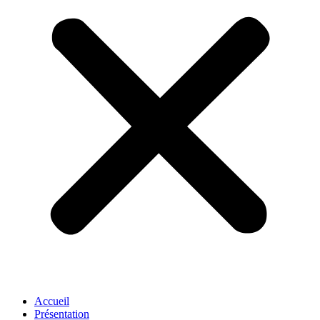
Accueil
Présentation