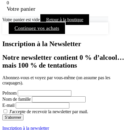
0
Votre panier
Votre panier est vide
Retour à la boutique
Continuez vos achats
Inscription à la Newsletter
Notre newsletter contient 0 % d’alcool…
mais 100 % de tentations
Abonnez-vous et voyez par vous-même (on assume pas les
craquages).
Prénom
Nom de famille
E-mail
J'accepte de recevoir la newsletter par mail.
Inscription à la newsletter