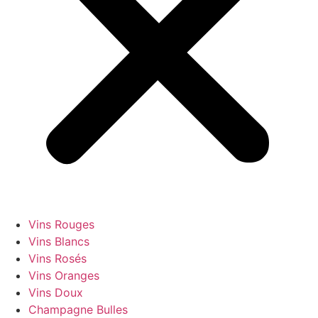
Vins Rouges
Vins Blancs
Vins Rosés
Vins Oranges
Vins Doux
Champagne Bulles