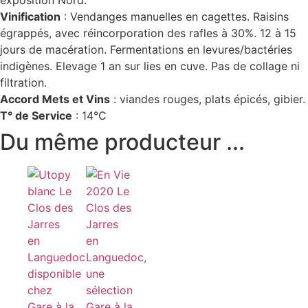
Vinification
: Vendanges manuelles en cagettes. Raisins
égrappés, avec réincorporation des rafles à 30%. 12 à 15
jours de macération. Fermentations en levures/bactéries
indigènes. Elevage 1 an sur lies en cuve. Pas de collage ni
filtration.
Accord Mets et Vins
: viandes rouges, plats épicés, gibier.
T° de Service
: 14°C
Du même producteur ...