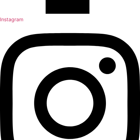
Instagram