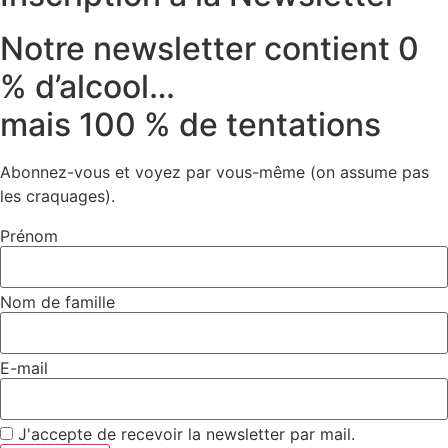
Notre newsletter contient 0
% d’alcool…
mais 100 % de tentations
Abonnez-vous et voyez par vous-même (on assume pas
les craquages).
Prénom
Nom de famille
E-mail
J'accepte de recevoir la newsletter par mail.