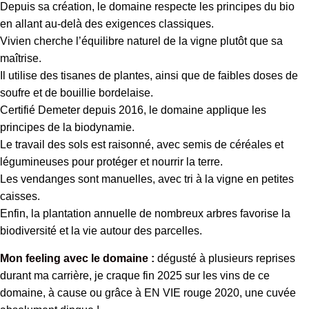
Depuis sa création, le domaine respecte les principes du bio
en allant au-delà des exigences classiques.
Vivien cherche l’équilibre naturel de la vigne plutôt que sa
maîtrise.
Il utilise des tisanes de plantes, ainsi que de faibles doses de
soufre et de bouillie bordelaise.
Certifié Demeter depuis 2016, le domaine applique les
principes de la biodynamie.
Le travail des sols est raisonné, avec semis de céréales et
légumineuses pour protéger et nourrir la terre.
Les vendanges sont manuelles, avec tri à la vigne en petites
caisses.
Enfin, la plantation annuelle de nombreux arbres favorise la
biodiversité et la vie autour des parcelles.
Mon feeling avec le domaine :
dégusté à plusieurs reprises
durant ma carrière, je craque fin 2025 sur les vins de ce
domaine, à cause ou grâce à EN VIE rouge 2020, une cuvée