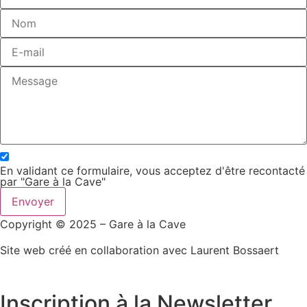
En validant ce formulaire, vous acceptez d'être recontacté
par "Gare à la Cave"
Envoyer
Copyright © 2025 – Gare à la Cave
Site web créé en collaboration avec Laurent Bossaert
Inscription à la Newsletter