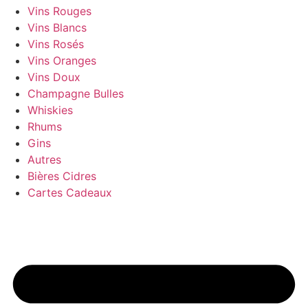
Vins Rouges
Vins Blancs
Vins Rosés
Vins Oranges
Vins Doux
Champagne Bulles
Whiskies
Rhums
Gins
Autres
Bières Cidres
Cartes Cadeaux