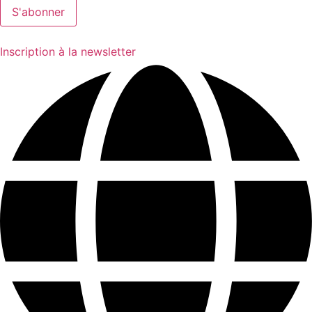
Inscription à la newsletter