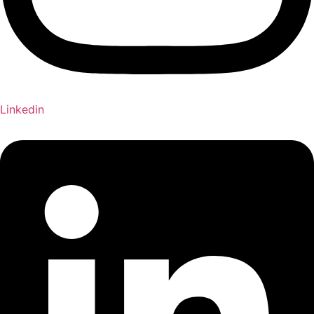
Linkedin