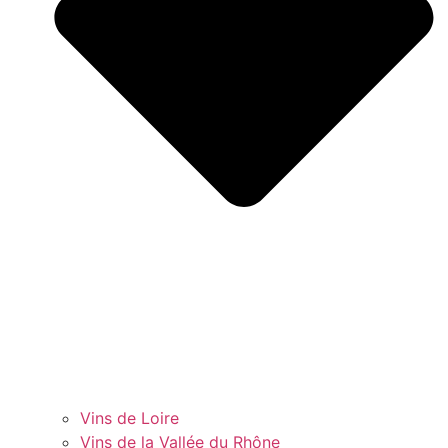
Vins de Loire
Vins de la Vallée du Rhône