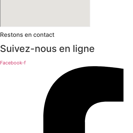
Restons en contact
Suivez-nous en ligne
Facebook-f