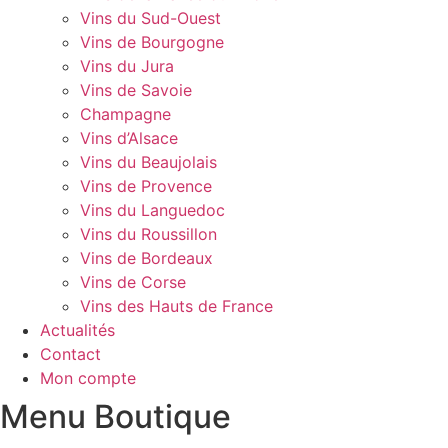
Vins du Sud-Ouest
Vins de Bourgogne
Vins du Jura
Vins de Savoie
Champagne
Vins d’Alsace
Vins du Beaujolais
Vins de Provence
Vins du Languedoc
Vins du Roussillon
Vins de Bordeaux
Vins de Corse
Vins des Hauts de France
Actualités
Contact
Mon compte
Menu Boutique