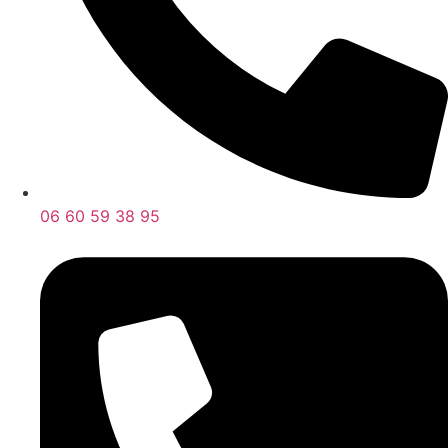
06 60 59 38 95