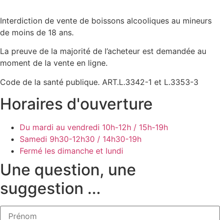
Interdiction de vente de boissons alcooliques au mineurs
de moins de 18 ans.
La preuve de la majorité de l’acheteur est demandée au
moment de la vente en ligne.
Code de la santé publique. ART.L.3342-1 et L.3353-3
Horaires d'ouverture
Du mardi au vendredi
10h-12h / 15h-19h
Samedi
9h30-12h30 / 14h30-19h
Fermé les dimanche et lundi
Une question, une
suggestion ...