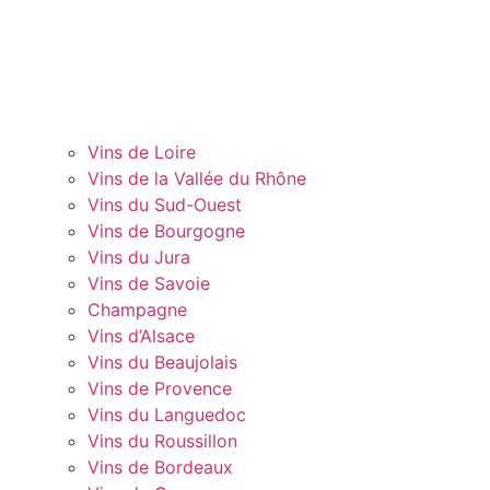
Vins de Loire
Vins de la Vallée du Rhône
Vins du Sud-Ouest
Vins de Bourgogne
Vins du Jura
Vins de Savoie
Champagne
Vins d’Alsace
Vins du Beaujolais
Vins de Provence
Vins du Languedoc
Vins du Roussillon
Vins de Bordeaux