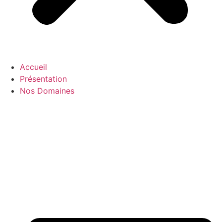
Accueil
Présentation
Nos Domaines