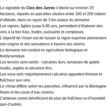
Le vignoble du
Clos des Jarres
s’étend sur environ 25
hectares, répartis en parcelles situées entre 160 et 200 mètres
d’altitude, dans un rayon de 3 km autour du domaine.
Les vignes, âgées jusqu’à 80 ans, permettent d’élaborer des
vins à la fois frais, fruités, puissants et complexes.
L’objectif de Vivien est de laisser la vigne exprimer pleinement
son origine et ses sensations à travers ses raisins.
Le domaine est conduit en agriculture biologique et
biodynamique.
Les terroirs sont variés : calcaires durs, terrasses de galets
roulés, argiles et alluvions fins.
Les sous-sols majoritairement calcaires apportent finesse et
fraîcheur aux vins.
Le climat diffère selon les parcelles, influencé par la Montagne
Noire et les cours d’eau voisins.
Certaines zones bénéficient de plus de fraîcheur et d’humidité
que d’autres.