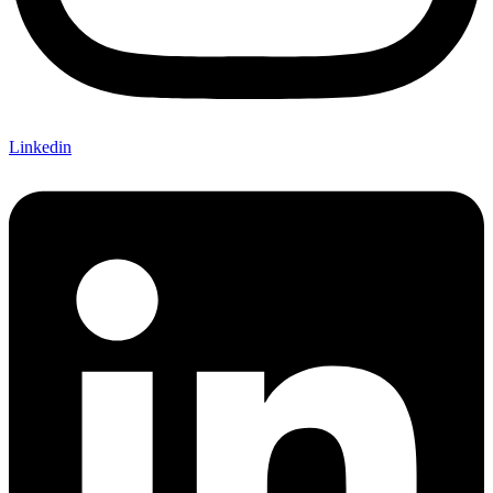
Linkedin