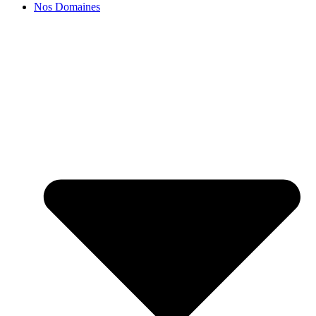
Nos Domaines