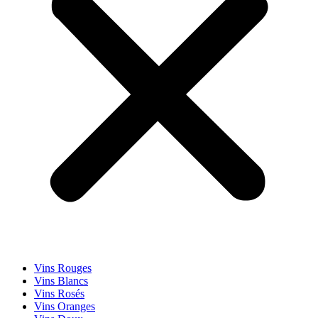
Vins Rouges
Vins Blancs
Vins Rosés
Vins Oranges