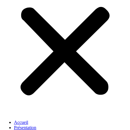
Accueil
Présentation