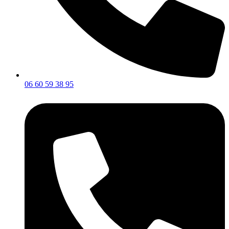
06 60 59 38 95