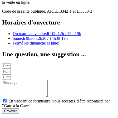
la vente en ligne.
Code de la santé publique. ART.L.3342-1 et L.3353-3
Horaires d'ouverture
Du mardi au vendredi
10h-12h / 15h-19h
Samedi
9h30-12h30 / 14h30-19h
Fermé les dimanche et lundi
Une question, une suggestion ...
En validant ce formulaire, vous acceptez d'être recontacté par
"Gare à la Cave"
Envoyer