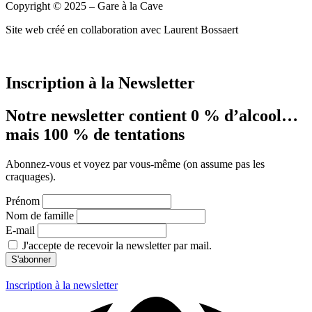
Copyright © 2025 – Gare à la Cave
Site web créé en collaboration avec Laurent Bossaert
Inscription à la Newsletter
Notre newsletter contient 0 % d’alcool…
mais 100 % de tentations
Abonnez-vous et voyez par vous-même (on assume pas les
craquages).
Prénom
Nom de famille
E-mail
J'accepte de recevoir la newsletter par mail.
Inscription à la newsletter