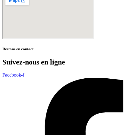
Restons en contact
Suivez-nous en ligne
Facebook-f