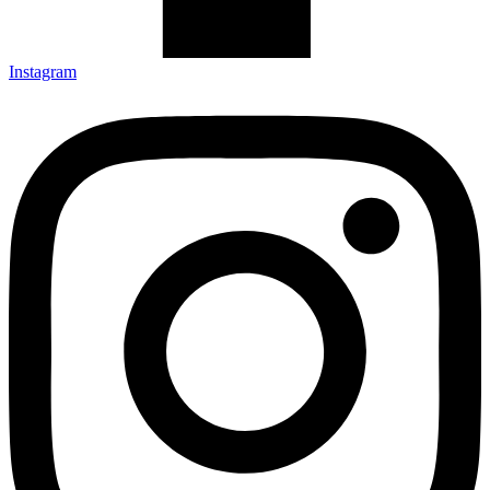
Instagram