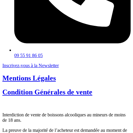
09 55 91 86 05
Inscrivez-vous à la Newsletter
Mentions Légales
Condition Générales de vente
Interdiction de vente de boissons alcooliques au mineurs de moins
de 18 ans.
La preuve de la majorité de l’acheteur est demandée au moment de