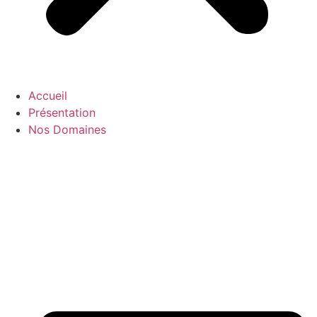
Accueil
Présentation
Nos Domaines