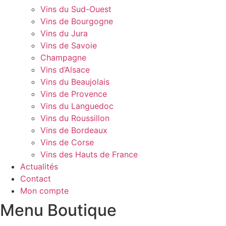
Vins du Sud-Ouest
Vins de Bourgogne
Vins du Jura
Vins de Savoie
Champagne
Vins d’Alsace
Vins du Beaujolais
Vins de Provence
Vins du Languedoc
Vins du Roussillon
Vins de Bordeaux
Vins de Corse
Vins des Hauts de France
Actualités
Contact
Mon compte
Menu Boutique