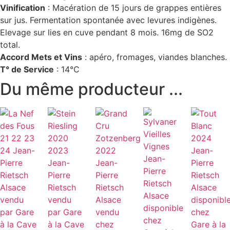
Vinification
: Macération de 15 jours de grappes entières
sur jus.
Fermentation spontanée avec levures indigènes.
Elevage sur lies en cuve pendant 8 mois. 16mg de SO2
total.
Accord Mets et Vins
: apéro, fromages, viandes blanches.
T° de Service
: 14°C
Du même producteur ...