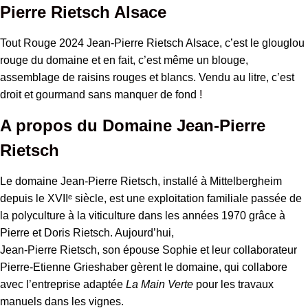
Pierre Rietsch Alsace
Tout Rouge 2024 Jean-Pierre Rietsch Alsace, c’est le glouglou
rouge du domaine et en fait, c’est même un blouge,
assemblage de raisins rouges et blancs. Vendu au litre, c’est
droit et gourmand sans manquer de fond
!
A propos du Domaine Jean-Pierre
Rietsch
Le domaine Jean-Pierre Rietsch, installé à Mittelbergheim
depuis le XVIIᵉ siècle, est une exploitation familiale passée de
la polyculture à la viticulture dans les années 1970 grâce à
Pierre et Doris Rietsch. Aujourd’hui,
Jean-Pierre Rietsch, son épouse Sophie et leur collaborateur
Pierre-Etienne Grieshaber gèrent le domaine, qui collabore
avec l’entreprise adaptée
La Main Verte
pour les travaux
manuels dans les vignes.