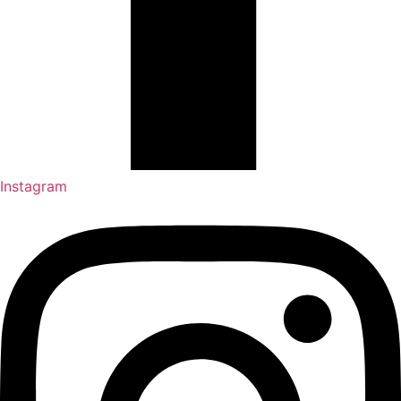
Instagram