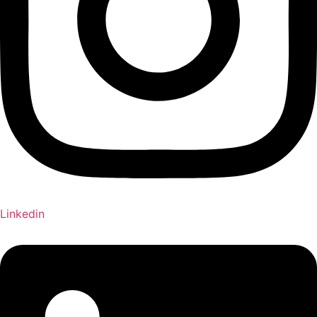
Linkedin