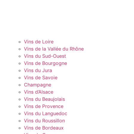
Vins de Loire
Vins de la Vallée du Rhône
Vins du Sud-Ouest
Vins de Bourgogne
Vins du Jura
Vins de Savoie
Champagne
Vins d’Alsace
Vins du Beaujolais
Vins de Provence
Vins du Languedoc
Vins du Roussillon
Vins de Bordeaux