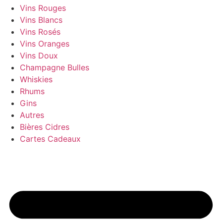
Vins Rouges
Vins Blancs
Vins Rosés
Vins Oranges
Vins Doux
Champagne Bulles
Whiskies
Rhums
Gins
Autres
Bières Cidres
Cartes Cadeaux