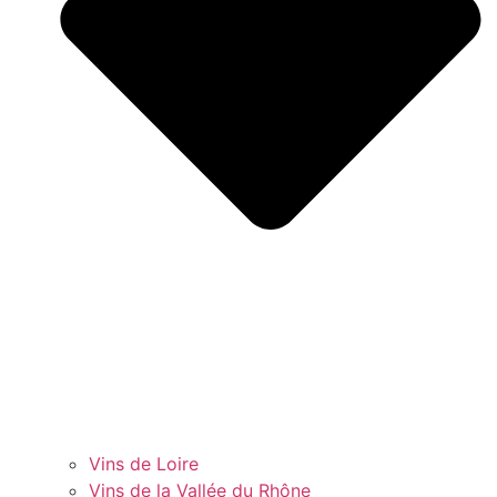
Vins de Loire
Vins de la Vallée du Rhône