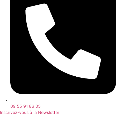
09 55 91 86 05
Inscrivez-vous à la Newsletter