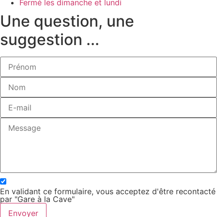
Fermé les dimanche et lundi
Une question, une
suggestion ...
En validant ce formulaire, vous acceptez d'être recontacté
par "Gare à la Cave"
Envoyer