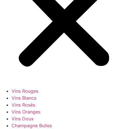
Vins Rouges
Vins Blancs
Vins Rosés
Vins Oranges
Vins Doux
Champagne Bulles