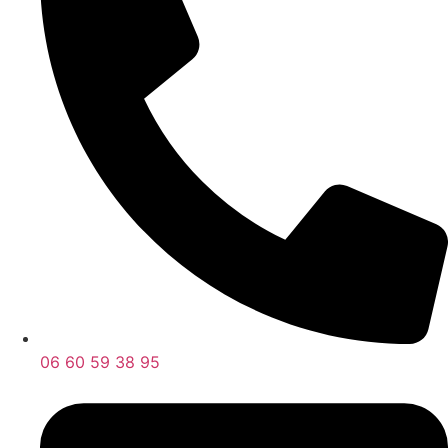
06 60 59 38 95