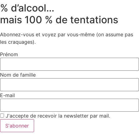
% d’alcool…
mais 100 % de tentations
Abonnez-vous et voyez par vous-même (on assume pas
les craquages).
Prénom
Nom de famille
E-mail
J'accepte de recevoir la newsletter par mail.