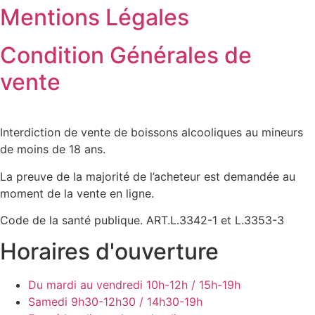
Mentions Légales
Condition Générales de
vente
Interdiction de vente de boissons alcooliques au mineurs
de moins de 18 ans.
La preuve de la majorité de l’acheteur est demandée au
moment de la vente en ligne.
Code de la santé publique. ART.L.3342-1 et L.3353-3
Horaires d'ouverture
Du mardi au vendredi
10h-12h / 15h-19h
Samedi
9h30-12h30 / 14h30-19h