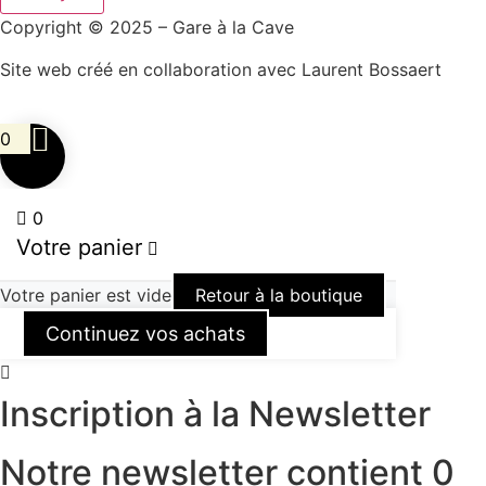
Copyright © 2025 – Gare à la Cave
Site web créé en collaboration avec Laurent Bossaert
0
0
Votre panier
Votre panier est vide
Retour à la boutique
Continuez vos achats
Inscription à la Newsletter
Notre newsletter contient 0