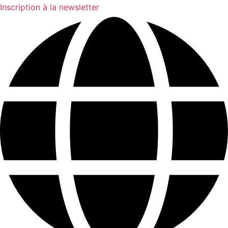
Inscription à la newsletter