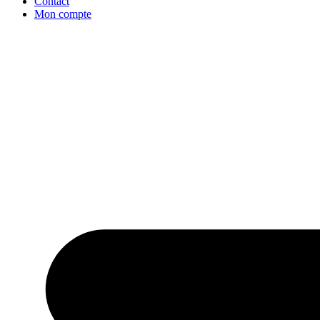
Contact
Mon compte