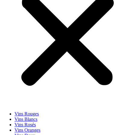
Vins Rouges
Vins Blancs
Vins Rosés
Vins Oranges