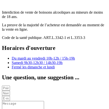
Interdiction de vente de boissons alcooliques au mineurs de moins
de 18 ans.
La preuve de la majorité de l’acheteur est demandée au moment de
la vente en ligne.
Code de la santé publique. ART.L.3342-1 et L.3353-3
Horaires d'ouverture
Du mardi au vendredi
10h-12h / 15h-19h
Samedi
9h30-12h30 / 14h30-19h
Fermé les dimanche et lundi
Une question, une suggestion ...