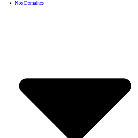
Nos Domaines