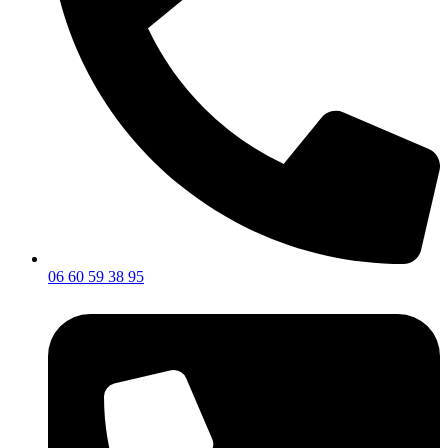
06 60 59 38 95