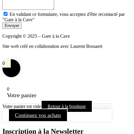
En validant ce formulaire, vous acceptez d'être recontacté par
"Gare à la Cave"
Envoyer
Copyright © 2025 – Gare à la Cave
Site web créé en collaboration avec Laurent Bossaert
0
0
Votre panier
Votre panier est vide
Retour à la boutique
Continuez vos achats
Inscription à la Newsletter