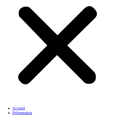
Accueil
Présentation