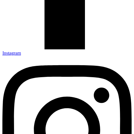
Instagram