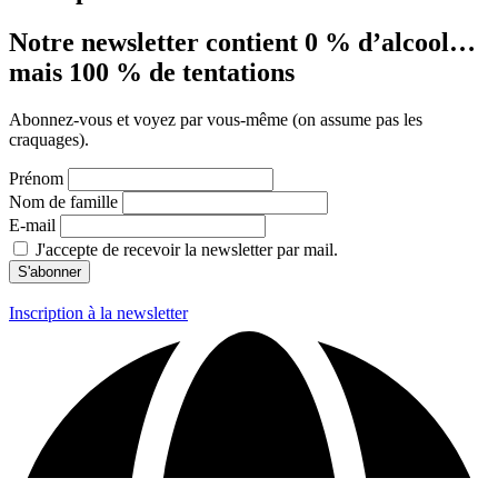
Notre newsletter contient 0 % d’alcool…
mais 100 % de tentations
Abonnez-vous et voyez par vous-même (on assume pas les
craquages).
Prénom
Nom de famille
E-mail
J'accepte de recevoir la newsletter par mail.
Inscription à la newsletter