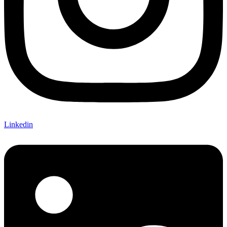
Linkedin