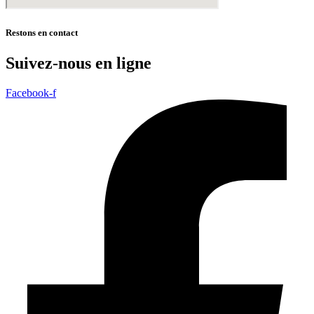
Restons en contact
Suivez-nous en ligne
Facebook-f