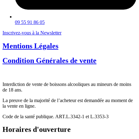
09 55 91 86 05
Inscrivez-vous à la Newsletter
Mentions Légales
Condition Générales de vente
Interdiction de vente de boissons alcooliques au mineurs de moins
de 18 ans.
La preuve de la majorité de l’acheteur est demandée au moment de
la vente en ligne.
Code de la santé publique. ART.L.3342-1 et L.3353-3
Horaires d'ouverture