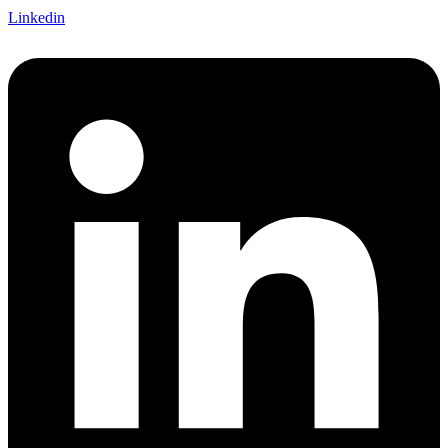
Linkedin