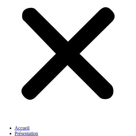
Accueil
Présentation