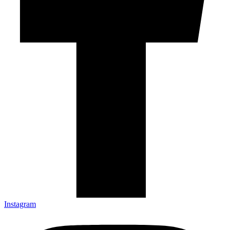
Instagram