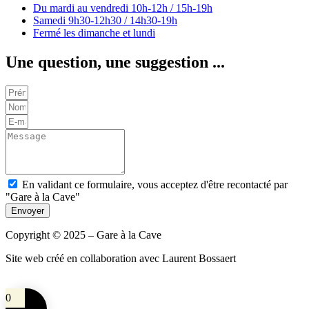
Du mardi au vendredi
10h-12h / 15h-19h
Samedi
9h30-12h30 / 14h30-19h
Fermé les dimanche et lundi
Une question, une suggestion ...
En validant ce formulaire, vous acceptez d'être recontacté par
"Gare à la Cave"
Envoyer
Copyright © 2025 – Gare à la Cave
Site web créé en collaboration avec Laurent Bossaert
0