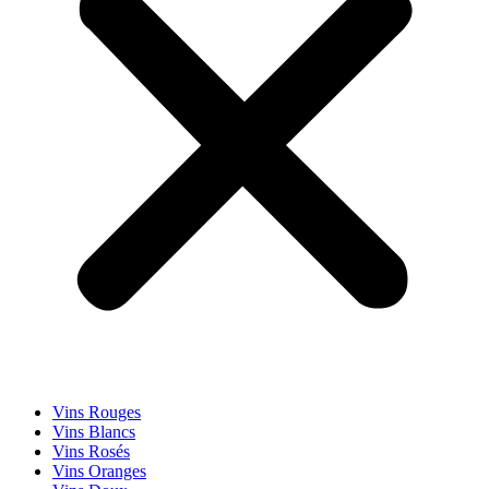
Vins Rouges
Vins Blancs
Vins Rosés
Vins Oranges