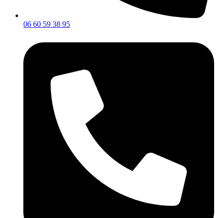
06 60 59 38 95