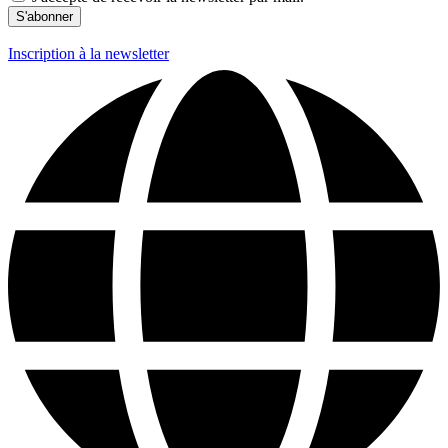
Inscription à la newsletter