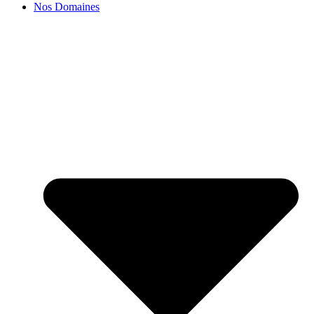
Nos Domaines