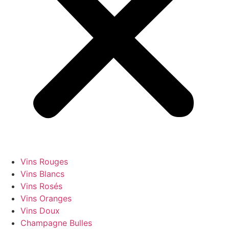
Vins Rouges
Vins Blancs
Vins Rosés
Vins Oranges
Vins Doux
Champagne Bulles