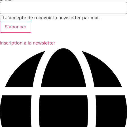
J'accepte de recevoir la newsletter par mail.
Inscription à la newsletter