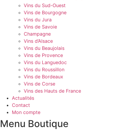
Vins du Sud-Ouest
Vins de Bourgogne
Vins du Jura
Vins de Savoie
Champagne
Vins d’Alsace
Vins du Beaujolais
Vins de Provence
Vins du Languedoc
Vins du Roussillon
Vins de Bordeaux
Vins de Corse
Vins des Hauts de France
Actualités
Contact
Mon compte
Menu Boutique