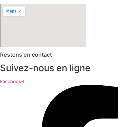
Restons en contact
Suivez-nous en ligne
Facebook-f