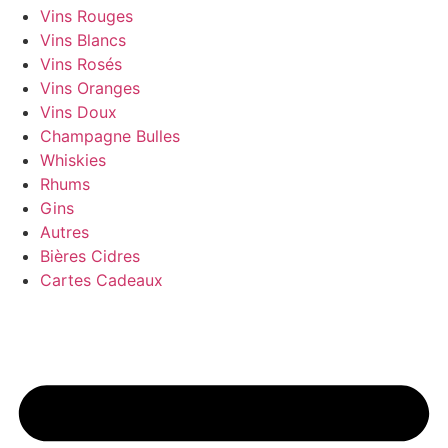
Vins Rouges
Vins Blancs
Vins Rosés
Vins Oranges
Vins Doux
Champagne Bulles
Whiskies
Rhums
Gins
Autres
Bières Cidres
Cartes Cadeaux