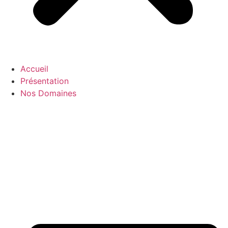
Accueil
Présentation
Nos Domaines