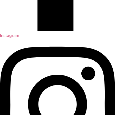
Instagram