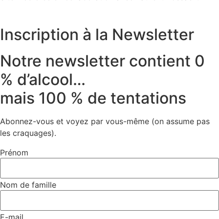
Inscription à la Newsletter
Notre newsletter contient 0
% d’alcool…
mais 100 % de tentations
Abonnez-vous et voyez par vous-même (on assume pas
les craquages).
Prénom
Nom de famille
E-mail