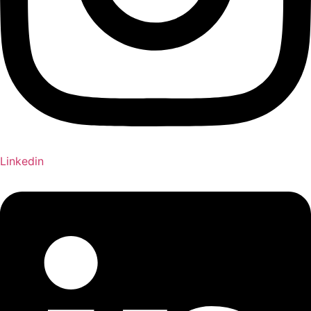
Linkedin