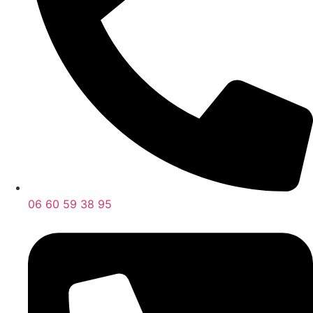
06 60 59 38 95