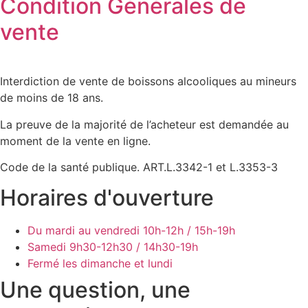
Condition Générales de
vente
Interdiction de vente de boissons alcooliques au mineurs
de moins de 18 ans.
La preuve de la majorité de l’acheteur est demandée au
moment de la vente en ligne.
Code de la santé publique. ART.L.3342-1 et L.3353-3
Horaires d'ouverture
Du mardi au vendredi
10h-12h / 15h-19h
Samedi
9h30-12h30 / 14h30-19h
Fermé les dimanche et lundi
Une question, une