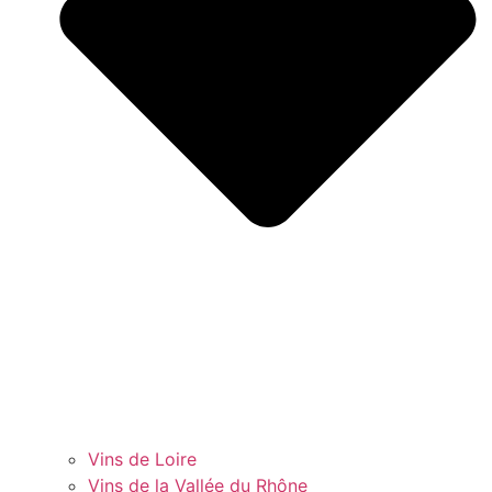
Vins de Loire
Vins de la Vallée du Rhône