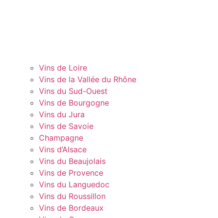
Vins de Loire
Vins de la Vallée du Rhône
Vins du Sud-Ouest
Vins de Bourgogne
Vins du Jura
Vins de Savoie
Champagne
Vins d’Alsace
Vins du Beaujolais
Vins de Provence
Vins du Languedoc
Vins du Roussillon
Vins de Bordeaux