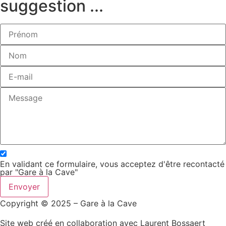
suggestion ...
En validant ce formulaire, vous acceptez d'être recontacté
par "Gare à la Cave"
Envoyer
Copyright © 2025 – Gare à la Cave
Site web créé en collaboration avec Laurent Bossaert