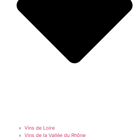
Vins de Loire
Vins de la Vallée du Rhône