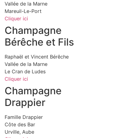
Vallée de la Marne
Mareuil-Le-Port
Cliquer ici
Champagne
Bérêche et Fils
Raphaël et Vincent Bérêche
Vallée de la Marne
Le Cran de Ludes
Cliquer ici
Champagne
Drappier
Famille Drappier
Côte des Bar
Urville, Aube