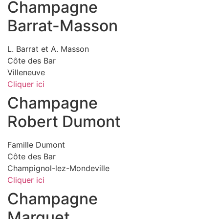
Champagne
Barrat-Masson
L. Barrat et A. Masson
Côte des Bar
Villeneuve
Cliquer ici
Champagne
Robert Dumont
Famille Dumont
Côte des Bar
Champignol-lez-Mondeville
Cliquer ici
Champagne
Marguet