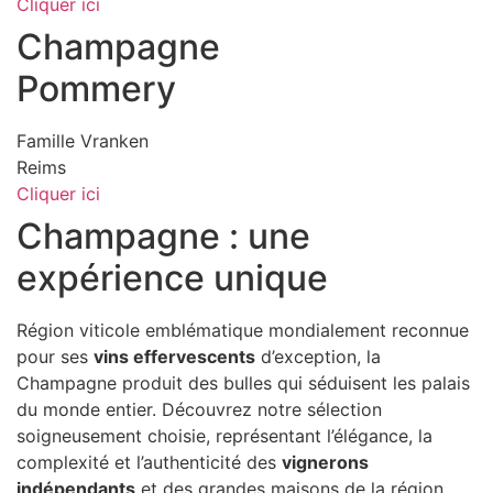
Cliquer ici
Champagne
Pommery
Famille Vranken
Reims
Cliquer ici
Champagne : une
expérience unique
Région viticole emblématique mondialement reconnue
pour ses
vins effervescents
d’exception, la
Champagne produit des bulles qui séduisent les palais
du monde entier. Découvrez notre sélection
soigneusement choisie, représentant l’élégance, la
complexité et l’authenticité des
vignerons
indépendants
et des grandes maisons de la région.