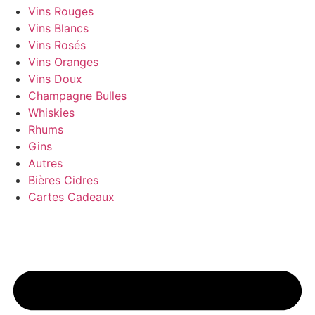
Vins Rouges
Vins Blancs
Vins Rosés
Vins Oranges
Vins Doux
Champagne Bulles
Whiskies
Rhums
Gins
Autres
Bières Cidres
Cartes Cadeaux