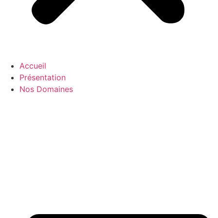
Accueil
Présentation
Nos Domaines