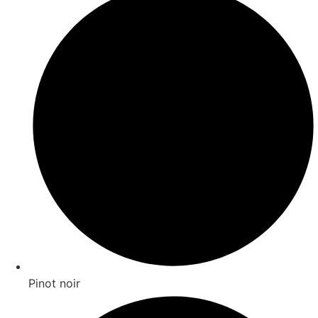
Pinot noir