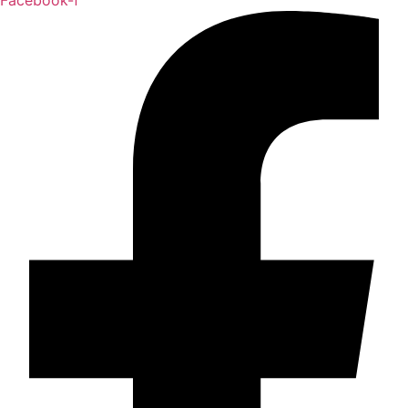
Facebook-f