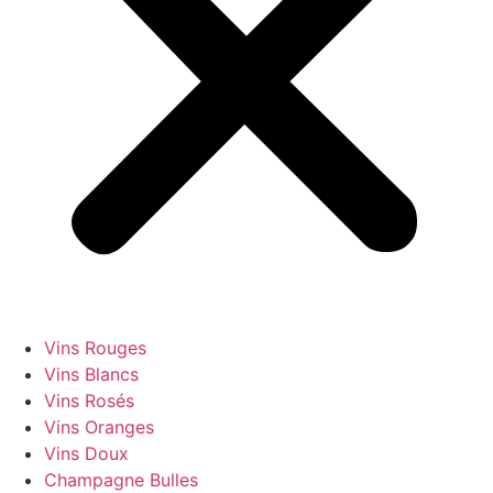
Vins Rouges
Vins Blancs
Vins Rosés
Vins Oranges
Vins Doux
Champagne Bulles