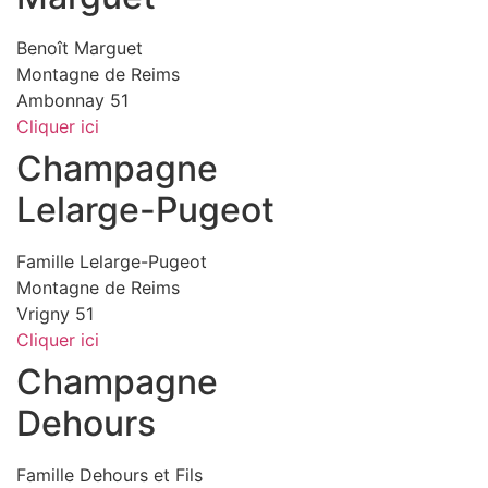
Benoît Marguet
Montagne de Reims
Ambonnay 51
Cliquer ici
Champagne
Lelarge-Pugeot
Famille Lelarge-Pugeot
Montagne de Reims
Vrigny 51
Cliquer ici
Champagne
Dehours
Famille Dehours et Fils