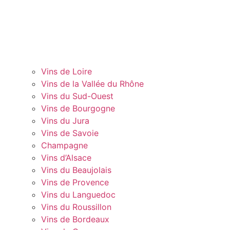
Vins de Loire
Vins de la Vallée du Rhône
Vins du Sud-Ouest
Vins de Bourgogne
Vins du Jura
Vins de Savoie
Champagne
Vins d’Alsace
Vins du Beaujolais
Vins de Provence
Vins du Languedoc
Vins du Roussillon
Vins de Bordeaux