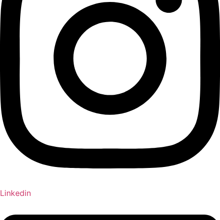
Linkedin