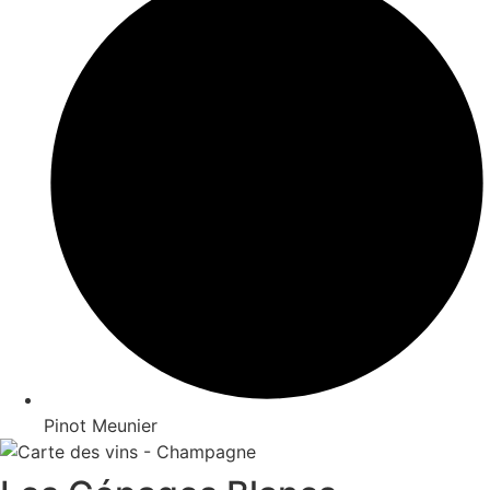
Pinot Meunier