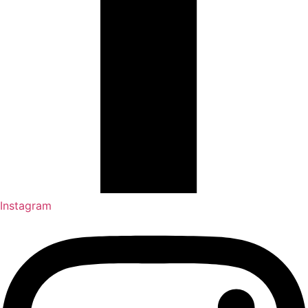
Instagram