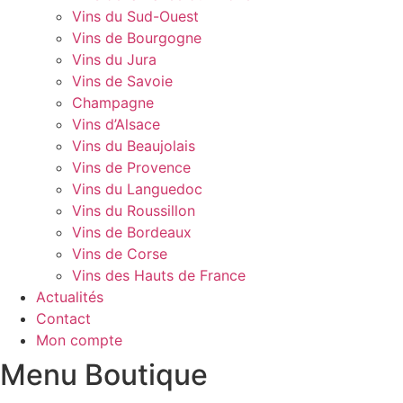
Vins du Sud-Ouest
Vins de Bourgogne
Vins du Jura
Vins de Savoie
Champagne
Vins d’Alsace
Vins du Beaujolais
Vins de Provence
Vins du Languedoc
Vins du Roussillon
Vins de Bordeaux
Vins de Corse
Vins des Hauts de France
Actualités
Contact
Mon compte
Menu Boutique