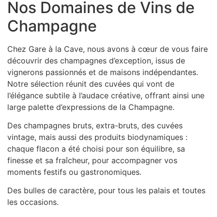
Nos Domaines de Vins de
Champagne
Chez Gare à la Cave, nous avons à cœur de vous faire
découvrir des champagnes d’exception, issus de
vignerons passionnés et de maisons indépendantes.
Notre sélection réunit des cuvées qui vont de
l’élégance subtile à l’audace créative, offrant ainsi une
large palette d’expressions de la Champagne.
Des champagnes bruts, extra-bruts, des cuvées
vintage, mais aussi des produits biodynamiques :
chaque flacon a été choisi pour son équilibre, sa
finesse et sa fraîcheur, pour accompagner vos
moments festifs ou gastronomiques.
Des bulles de caractère, pour tous les palais et toutes
les occasions.