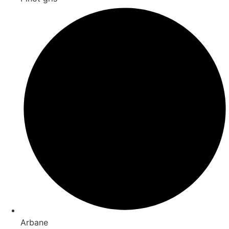
Arbane