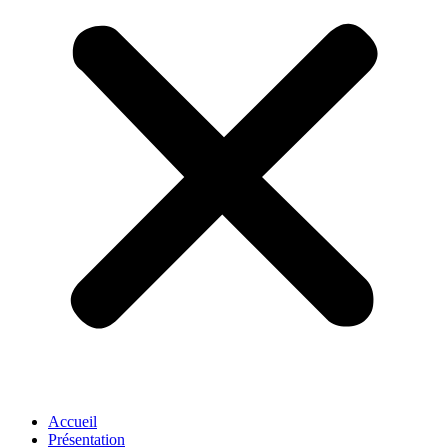
Accueil
Présentation