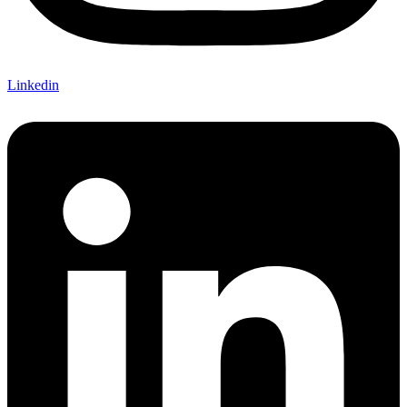
Linkedin