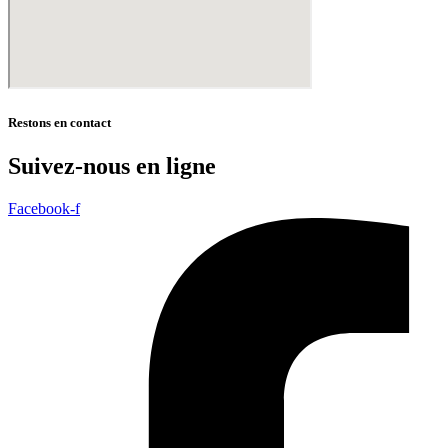
Restons en contact
Suivez-nous en ligne
Facebook-f