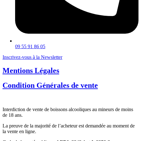
09 55 91 86 05
Inscrivez-vous à la Newsletter
Mentions Légales
Condition Générales de vente
Interdiction de vente de boissons alcooliques au mineurs de moins
de 18 ans.
La preuve de la majorité de l’acheteur est demandée au moment de
la vente en ligne.