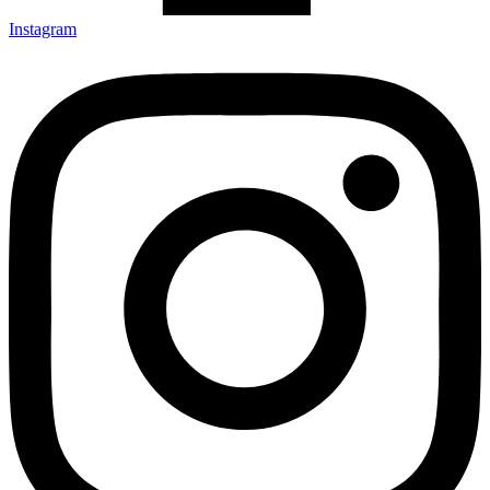
Instagram