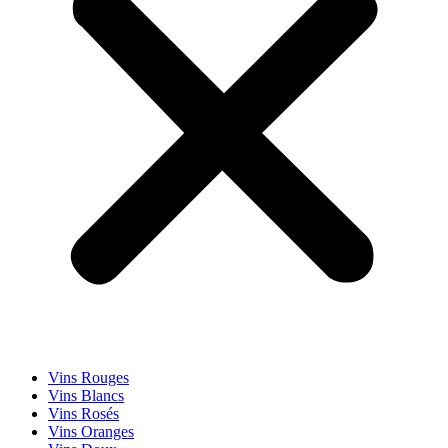
Vins Rouges
Vins Blancs
Vins Rosés
Vins Oranges