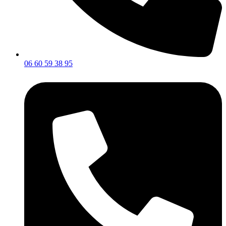
06 60 59 38 95