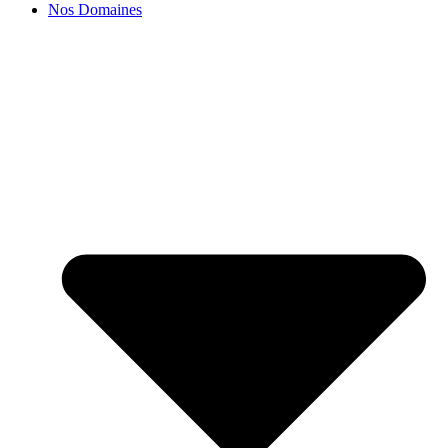
Nos Domaines