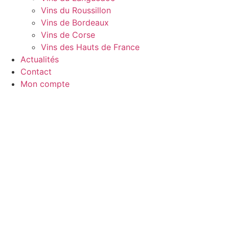
Vins du Roussillon
Vins de Bordeaux
Vins de Corse
Vins des Hauts de France
Actualités
Contact
Mon compte