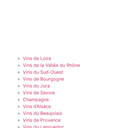
Vins de Loire
Vins de la Vallée du Rhône
Vins du Sud-Ouest
Vins de Bourgogne
Vins du Jura
Vins de Savoie
Champagne
Vins d’Alsace
Vins du Beaujolais
Vins de Provence
Vins du Languedoc