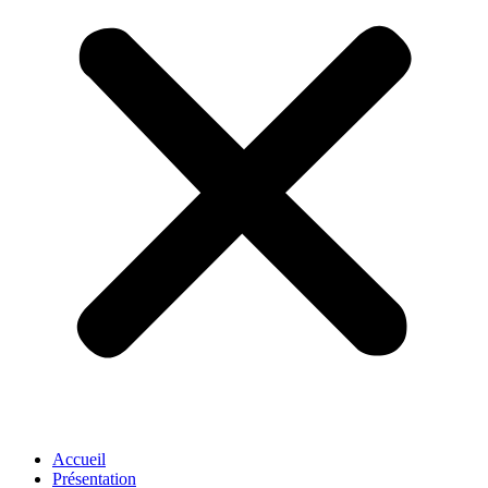
Accueil
Présentation