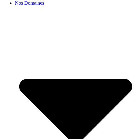
Nos Domaines