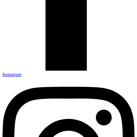
Instagram