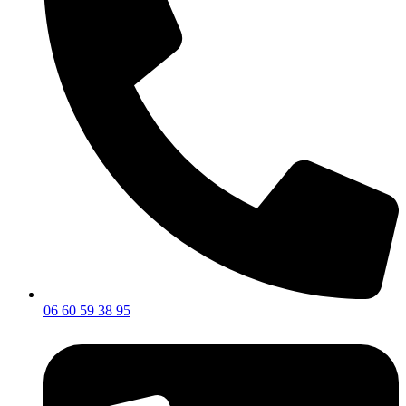
06 60 59 38 95