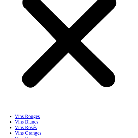
Vins Rouges
Vins Blancs
Vins Rosés
Vins Oranges