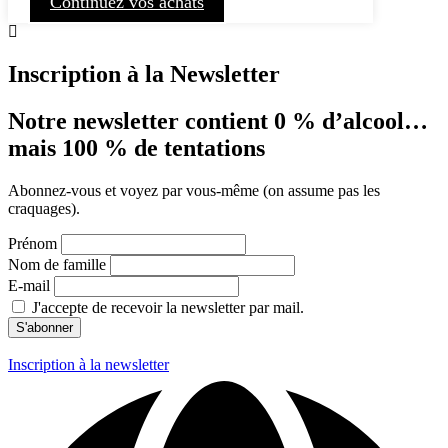
Continuez vos achats
Inscription à la Newsletter
Notre newsletter contient 0 % d’alcool…
mais 100 % de tentations
Abonnez-vous et voyez par vous-même (on assume pas les
craquages).
Prénom
Nom de famille
E-mail
J'accepte de recevoir la newsletter par mail.
Inscription à la newsletter