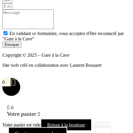
En validant ce formulaire, vous acceptez d'être recontacté par
"Gare à la Cave"
Envoyer
Copyright © 2025 – Gare à la Cave
Site web créé en collaboration avec Laurent Bossaert
0
0
Votre panier
Votre panier est vide
Retour à la boutique