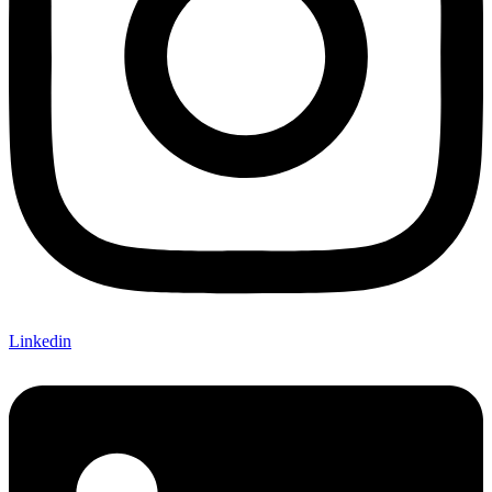
Linkedin