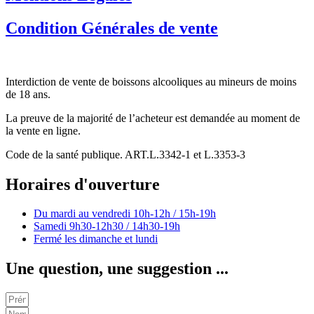
Condition Générales de vente
Interdiction de vente de boissons alcooliques au mineurs de moins
de 18 ans.
La preuve de la majorité de l’acheteur est demandée au moment de
la vente en ligne.
Code de la santé publique. ART.L.3342-1 et L.3353-3
Horaires d'ouverture
Du mardi au vendredi
10h-12h / 15h-19h
Samedi
9h30-12h30 / 14h30-19h
Fermé les dimanche et lundi
Une question, une suggestion ...