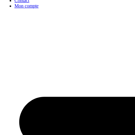
Contact
Mon compte