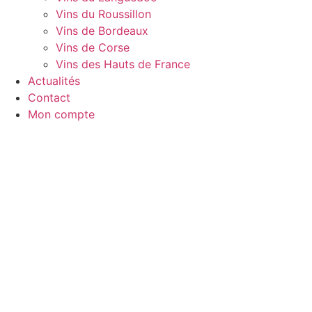
Vins du Roussillon
Vins de Bordeaux
Vins de Corse
Vins des Hauts de France
Actualités
Contact
Mon compte