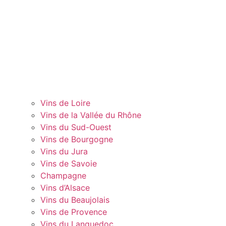
Vins de Loire
Vins de la Vallée du Rhône
Vins du Sud-Ouest
Vins de Bourgogne
Vins du Jura
Vins de Savoie
Champagne
Vins d’Alsace
Vins du Beaujolais
Vins de Provence
Vins du Languedoc