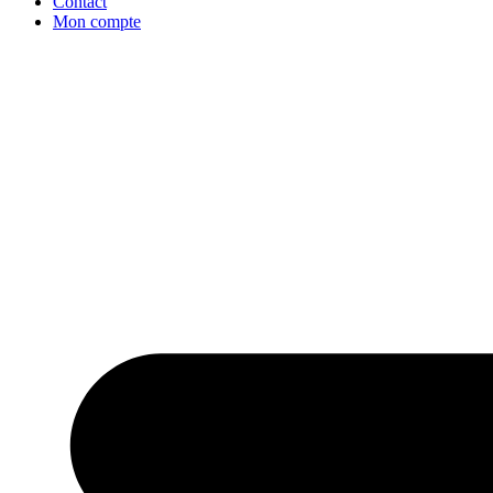
Contact
Mon compte