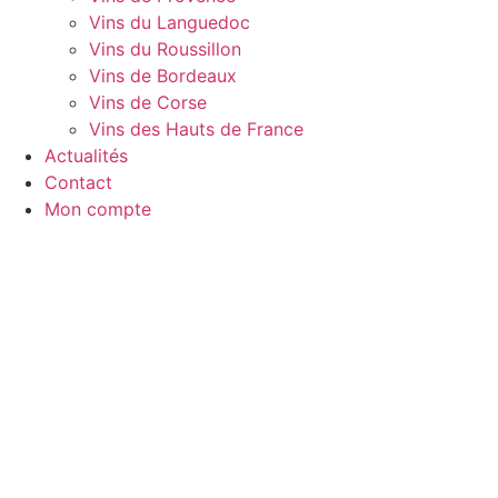
Vins du Languedoc
Vins du Roussillon
Vins de Bordeaux
Vins de Corse
Vins des Hauts de France
Actualités
Contact
Mon compte