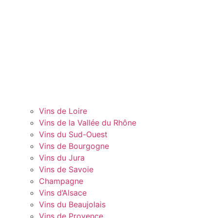
Vins de Loire
Vins de la Vallée du Rhône
Vins du Sud-Ouest
Vins de Bourgogne
Vins du Jura
Vins de Savoie
Champagne
Vins d’Alsace
Vins du Beaujolais
Vins de Provence