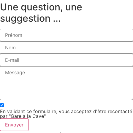
Une question, une
suggestion ...
En validant ce formulaire, vous acceptez d'être recontacté
par "Gare à la Cave"
Envoyer