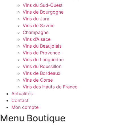
Vins du Sud-Ouest
Vins de Bourgogne
Vins du Jura
Vins de Savoie
Champagne
Vins d’Alsace
Vins du Beaujolais
Vins de Provence
Vins du Languedoc
Vins du Roussillon
Vins de Bordeaux
Vins de Corse
Vins des Hauts de France
Actualités
Contact
Mon compte
Menu Boutique