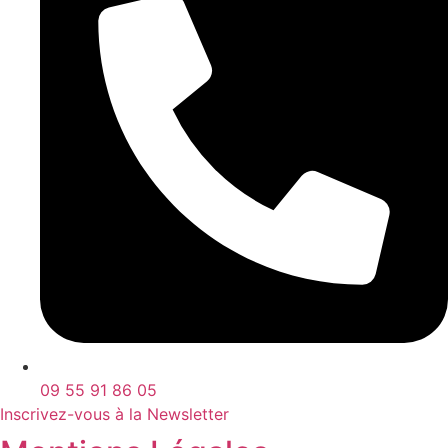
09 55 91 86 05
Inscrivez-vous à la Newsletter