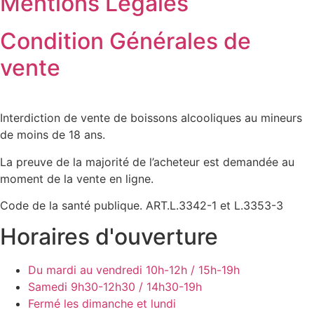
Mentions Légales
Condition Générales de
vente
Interdiction de vente de boissons alcooliques au mineurs
de moins de 18 ans.
La preuve de la majorité de l’acheteur est demandée au
moment de la vente en ligne.
Code de la santé publique. ART.L.3342-1 et L.3353-3
Horaires d'ouverture
Du mardi au vendredi
10h-12h / 15h-19h
Samedi
9h30-12h30 / 14h30-19h
Fermé les dimanche et lundi