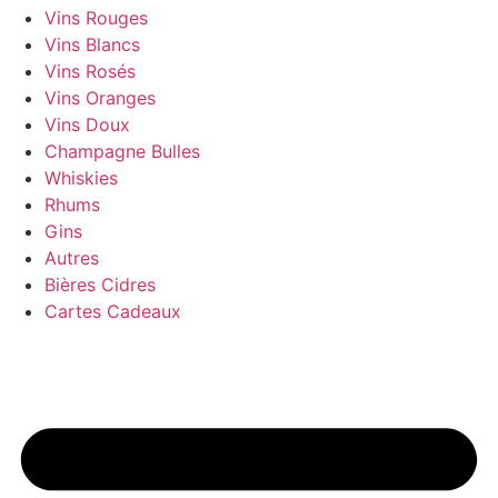
Vins Rouges
Vins Blancs
Vins Rosés
Vins Oranges
Vins Doux
Champagne Bulles
Whiskies
Rhums
Gins
Autres
Bières Cidres
Cartes Cadeaux