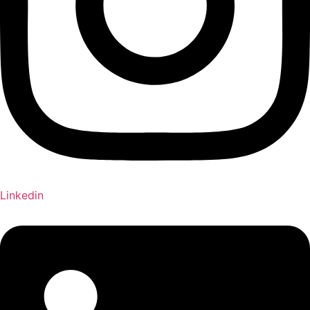
Linkedin