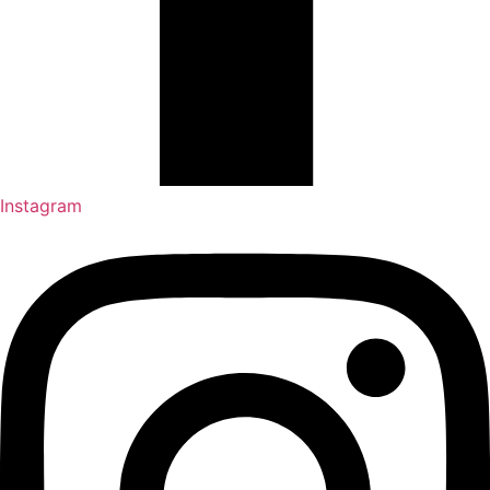
Instagram