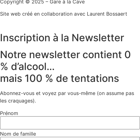
Copyright © 2025 – Gare à la Cave
Site web créé en collaboration avec Laurent Bossaert
Inscription à la Newsletter
Notre newsletter contient 0
% d’alcool…
mais 100 % de tentations
Abonnez-vous et voyez par vous-même (on assume pas
les craquages).
Prénom
Nom de famille