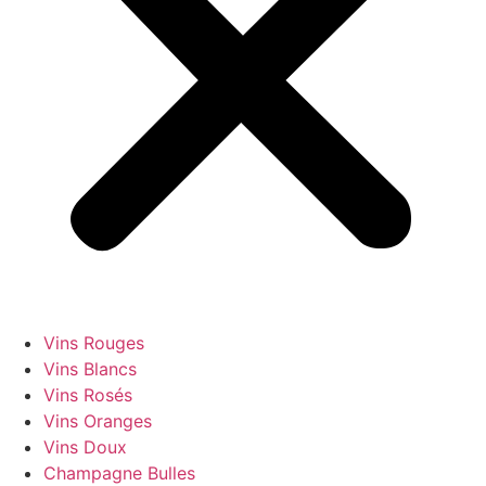
Vins Rouges
Vins Blancs
Vins Rosés
Vins Oranges
Vins Doux
Champagne Bulles