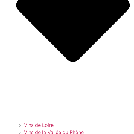
Vins de Loire
Vins de la Vallée du Rhône