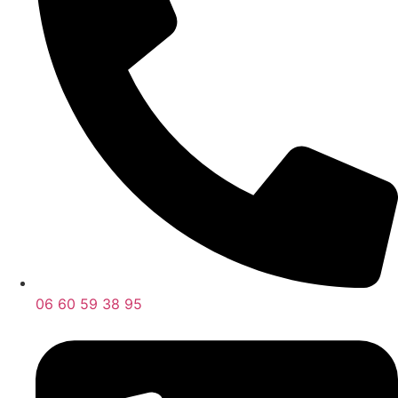
06 60 59 38 95