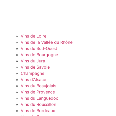
Vins de Loire
Vins de la Vallée du Rhône
Vins du Sud-Ouest
Vins de Bourgogne
Vins du Jura
Vins de Savoie
Champagne
Vins d’Alsace
Vins du Beaujolais
Vins de Provence
Vins du Languedoc
Vins du Roussillon
Vins de Bordeaux