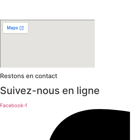
Mons en Baroeul – Croix
* selon conditions générales de vente
Restons en contact
Suivez-nous en ligne
Facebook-f