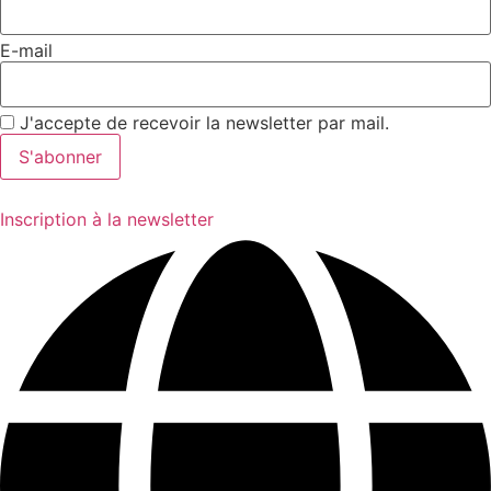
E-mail
J'accepte de recevoir la newsletter par mail.
Inscription à la newsletter