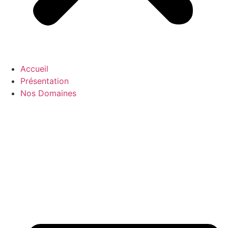
Accueil
Présentation
Nos Domaines