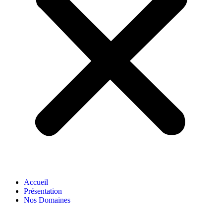
Accueil
Présentation
Nos Domaines