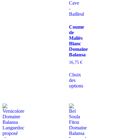
Coume
de
Maliès
Blanc
Domaine
Balansa
16,75
€
Choix
des
options