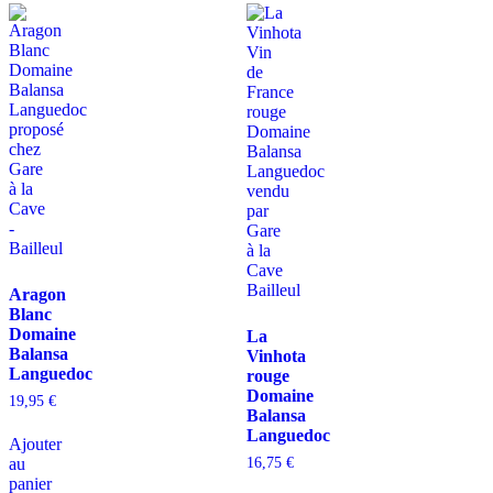
Aragon
Blanc
Domaine
La
Balansa
Vinhota
Languedoc
rouge
Domaine
19,95
€
Balansa
Languedoc
Ajouter
16,75
€
au
panier