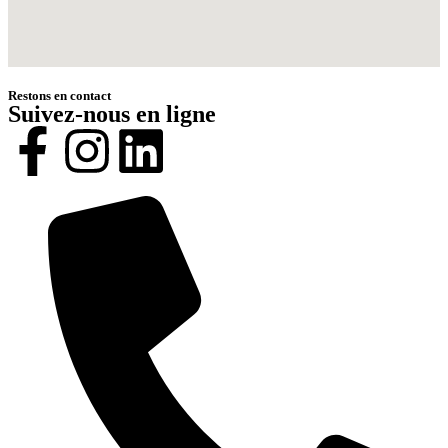
Restons en contact
Suivez-nous en ligne