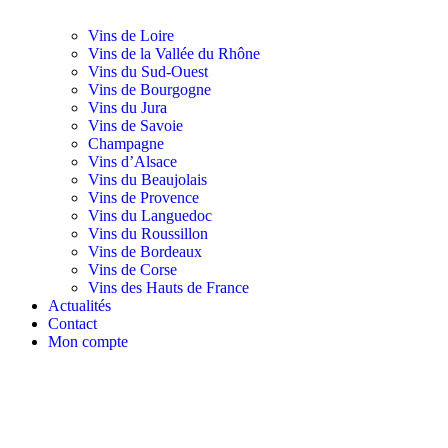
Vins de Loire
Vins de la Vallée du Rhône
Vins du Sud-Ouest
Vins de Bourgogne
Vins du Jura
Vins de Savoie
Champagne
Vins d’Alsace
Vins du Beaujolais
Vins de Provence
Vins du Languedoc
Vins du Roussillon
Vins de Bordeaux
Vins de Corse
Vins des Hauts de France
Actualités
Contact
Mon compte