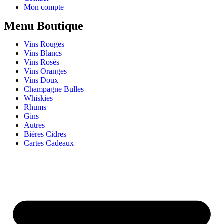
Mon compte
Menu Boutique
Vins Rouges
Vins Blancs
Vins Rosés
Vins Oranges
Vins Doux
Champagne Bulles
Whiskies
Rhums
Gins
Autres
Bières Cidres
Cartes Cadeaux