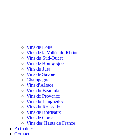
Vins de Loire
Vins de la Vallée du Rhône
Vins du Sud-Ouest
Vins de Bourgogne
Vins du Jura
Vins de Savoie
Champagne
Vins d’Alsace
Vins du Beaujolais
Vins de Provence
Vins du Languedoc
Vins du Roussillon
Vins de Bordeaux
Vins de Corse
Vins des Hauts de France
Actualités
Contact