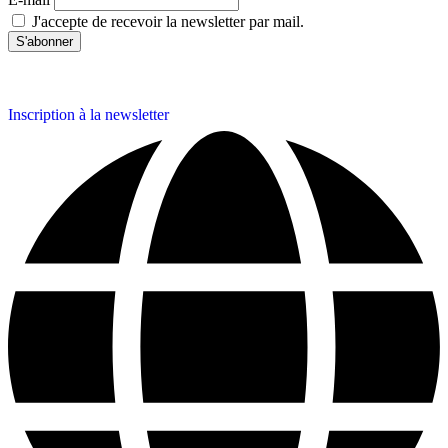
J'accepte de recevoir la newsletter par mail.
Inscription à la newsletter