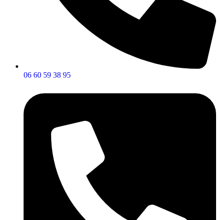
06 60 59 38 95