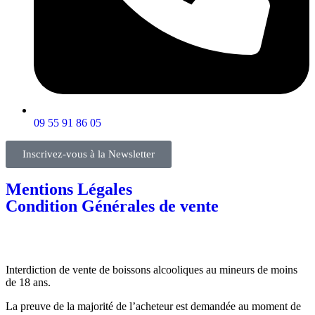
09 55 91 86 05
Inscrivez-vous à la Newsletter
Mentions Légales
Condition Générales de vente
Interdiction de vente de boissons alcooliques au mineurs de moins
de 18 ans.
La preuve de la majorité de l’acheteur est demandée au moment de