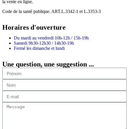
la vente en ligne.
Code de la santé publique. ART.L.3342-1 et L.3353-3
Horaires d'ouverture
Du mardi au vendredi
10h-12h / 15h-19h
Samedi
9h30-12h30 / 14h30-19h
Fermé les dimanche et lundi
Une question, une suggestion ...