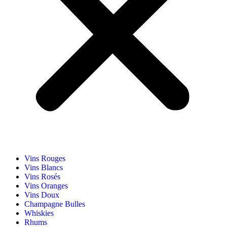
Vins Rouges
Vins Blancs
Vins Rosés
Vins Oranges
Vins Doux
Champagne Bulles
Whiskies
Rhums