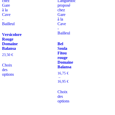
Versicolore
Rouge
Domaine
Bel
Balansa
Soula
Fitou
23,50
€
rouge
Domaine
Choix
Balansa
des
16,75
€
options
–
16,95
€
Choix
des
options