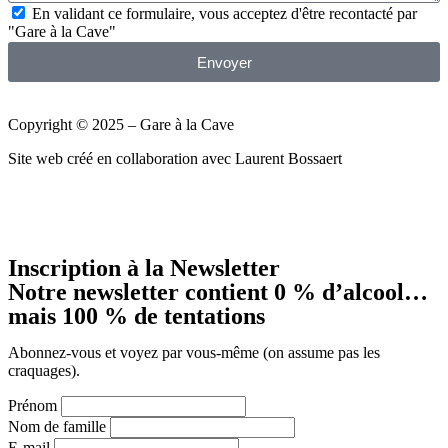
En validant ce formulaire, vous acceptez d'être recontacté par
"Gare à la Cave"
Envoyer
Copyright © 2025 – Gare à la Cave
Site web créé en collaboration avec Laurent Bossaert
Inscription à la Newsletter
Notre newsletter contient 0 % d’alcool…
mais 100 % de tentations
Abonnez-vous et voyez par vous-même (on assume pas les
craquages).
Prénom
Nom de famille
E-mail