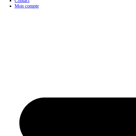
Contact
Mon compte