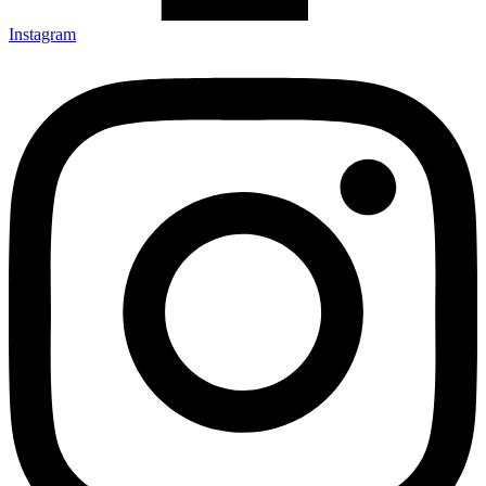
Instagram