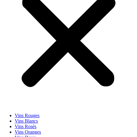
Vins Rouges
Vins Blancs
Vins Rosés
Vins Oranges