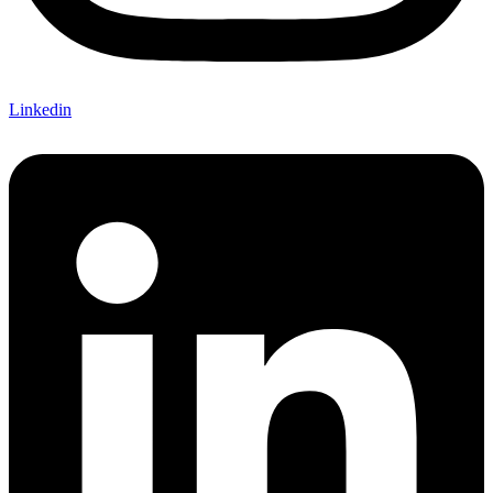
Linkedin