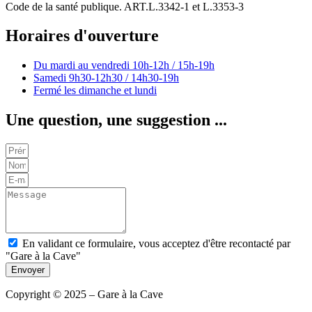
Code de la santé publique. ART.L.3342-1 et L.3353-3
Horaires d'ouverture
Du mardi au vendredi
10h-12h / 15h-19h
Samedi
9h30-12h30 / 14h30-19h
Fermé les dimanche et lundi
Une question, une suggestion ...
En validant ce formulaire, vous acceptez d'être recontacté par
"Gare à la Cave"
Envoyer
Copyright © 2025 – Gare à la Cave