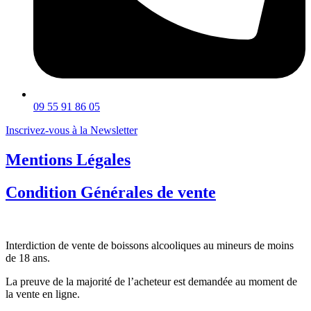
09 55 91 86 05
Inscrivez-vous à la Newsletter
Mentions Légales
Condition Générales de vente
Interdiction de vente de boissons alcooliques au mineurs de moins
de 18 ans.
La preuve de la majorité de l’acheteur est demandée au moment de
la vente en ligne.