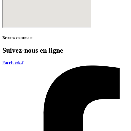
Restons en contact
Suivez-nous en ligne
Facebook-f