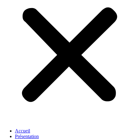
Accueil
Présentation