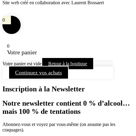
Site web créé en collaboration avec Laurent Bossaert
0
0
Votre panier
Votre panier est vide
Retour à la boutique
Continuez vos achats
Inscription à la Newsletter
Notre newsletter contient 0 % d’alcool…
mais 100 % de tentations
Abonnez-vous et voyez par vous-même (on assume pas les
craquages).