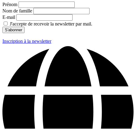
Prénom
Nom de famille
E-mail
J'accepte de recevoir la newsletter par mail.
Inscription à la newsletter