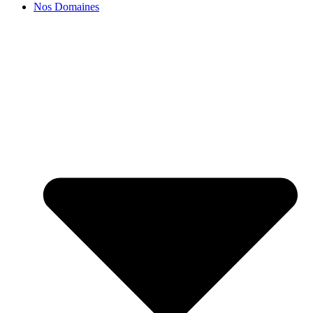
Nos Domaines