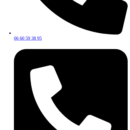
06 60 59 38 95