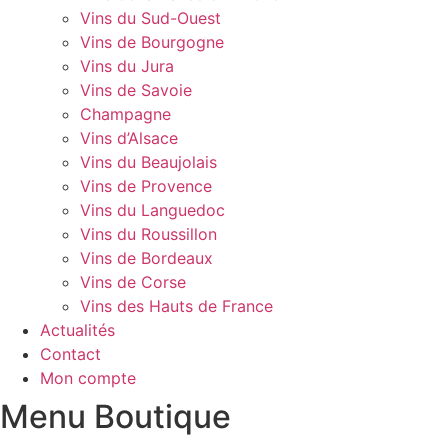
Vins du Sud-Ouest
Vins de Bourgogne
Vins du Jura
Vins de Savoie
Champagne
Vins d’Alsace
Vins du Beaujolais
Vins de Provence
Vins du Languedoc
Vins du Roussillon
Vins de Bordeaux
Vins de Corse
Vins des Hauts de France
Actualités
Contact
Mon compte
Menu Boutique