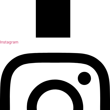
Instagram