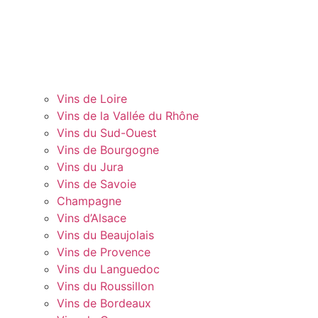
Vins de Loire
Vins de la Vallée du Rhône
Vins du Sud-Ouest
Vins de Bourgogne
Vins du Jura
Vins de Savoie
Champagne
Vins d’Alsace
Vins du Beaujolais
Vins de Provence
Vins du Languedoc
Vins du Roussillon
Vins de Bordeaux