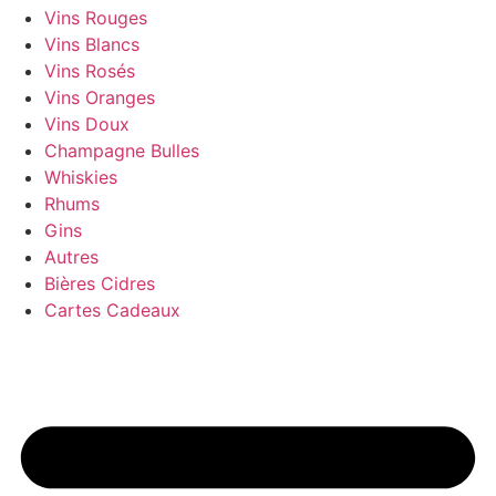
Vins Rouges
Vins Blancs
Vins Rosés
Vins Oranges
Vins Doux
Champagne Bulles
Whiskies
Rhums
Gins
Autres
Bières Cidres
Cartes Cadeaux