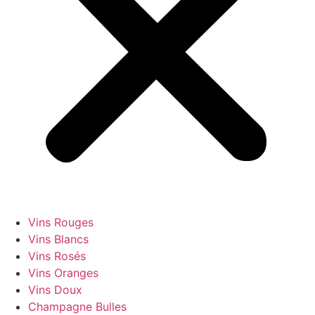
Vins Rouges
Vins Blancs
Vins Rosés
Vins Oranges
Vins Doux
Champagne Bulles