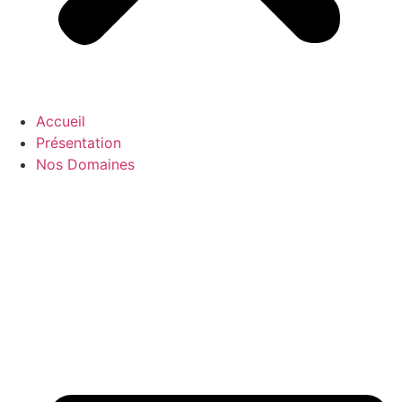
Accueil
Présentation
Nos Domaines