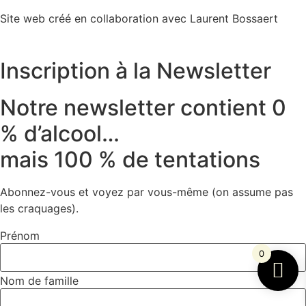
Site web créé en collaboration avec Laurent Bossaert
Inscription à la Newsletter
Notre newsletter contient 0
% d’alcool…
mais 100 % de tentations
Abonnez-vous et voyez par vous-même (on assume pas
les craquages).
Prénom
0
Nom de famille