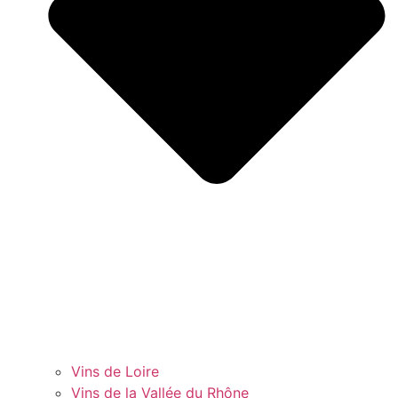
Vins de Loire
Vins de la Vallée du Rhône