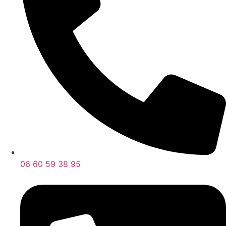
06 60 59 38 95