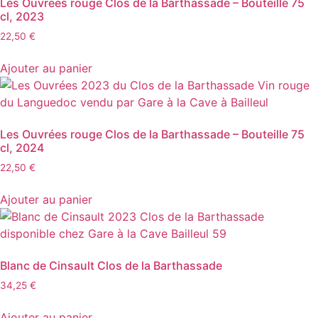
Les Ouvrées rouge Clos de la Barthassade – Bouteille 75
cl, 2023
22,50
€
Ajouter au panier
Les Ouvrées rouge Clos de la Barthassade – Bouteille 75
cl, 2024
22,50
€
Ajouter au panier
Blanc de Cinsault Clos de la Barthassade
34,25
€
Ajouter au panier