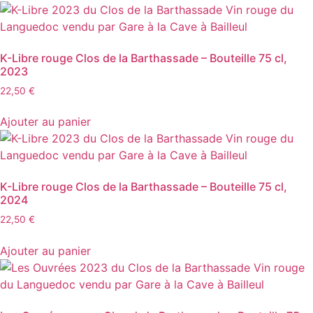
K-Libre rouge Clos de la Barthassade – Bouteille 75 cl,
2023
22,50
€
Ajouter au panier
K-Libre rouge Clos de la Barthassade – Bouteille 75 cl,
2024
22,50
€
Ajouter au panier