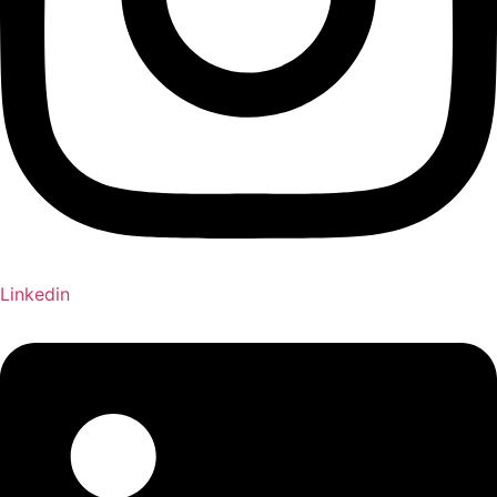
Linkedin