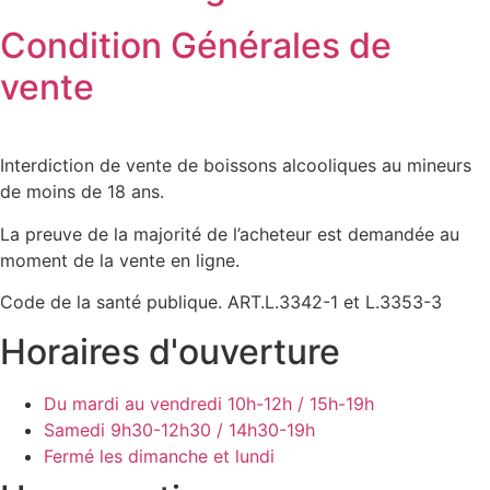
Condition Générales de
vente
Interdiction de vente de boissons alcooliques au mineurs
de moins de 18 ans.
La preuve de la majorité de l’acheteur est demandée au
moment de la vente en ligne.
Code de la santé publique. ART.L.3342-1 et L.3353-3
Horaires d'ouverture
Du mardi au vendredi
10h-12h / 15h-19h
Samedi
9h30-12h30 / 14h30-19h
Fermé les dimanche et lundi