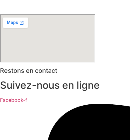
* selon conditions générales de vente
Restons en contact
Suivez-nous en ligne
Facebook-f