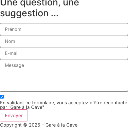
Une question, une
suggestion ...
En validant ce formulaire, vous acceptez d'être recontacté
par "Gare à la Cave"
Envoyer
Copyright © 2025 – Gare à la Cave