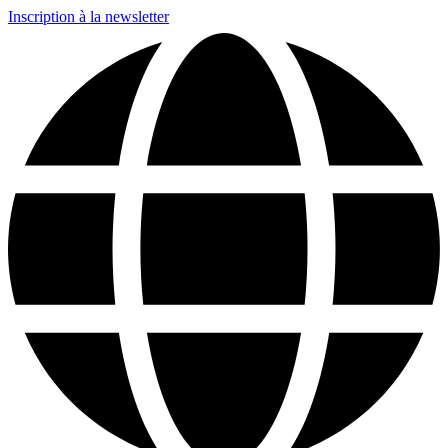
Inscription à la newsletter