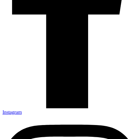
Instagram