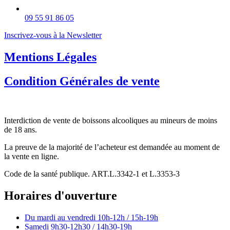
09 55 91 86 05
Inscrivez-vous à la Newsletter
Mentions Légales
Condition Générales de vente
Interdiction de vente de boissons alcooliques au mineurs de moins
de 18 ans.
La preuve de la majorité de l’acheteur est demandée au moment de
la vente en ligne.
Code de la santé publique. ART.L.3342-1 et L.3353-3
Horaires d'ouverture
Du mardi au vendredi
10h-12h / 15h-19h
Samedi
9h30-12h30 / 14h30-19h