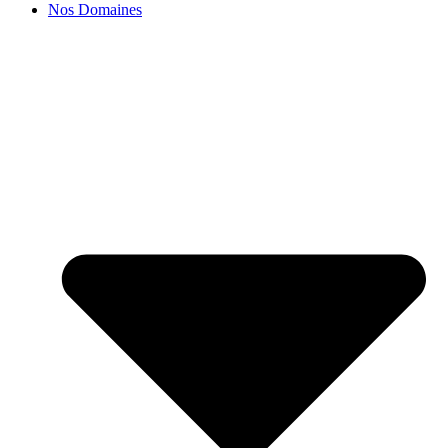
Nos Domaines