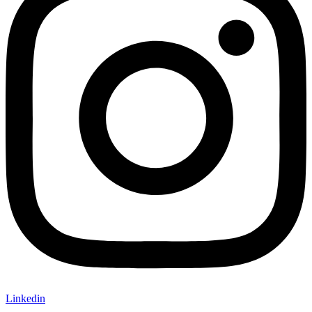
Linkedin