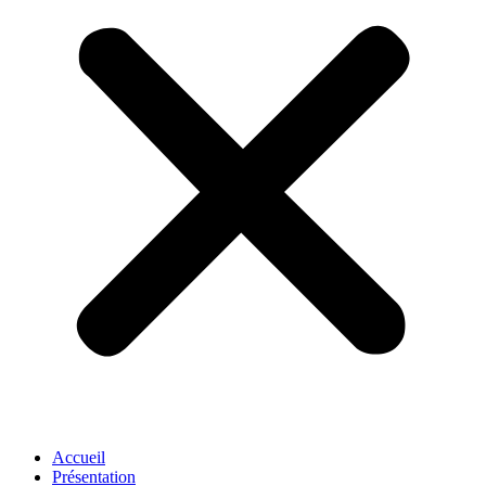
Accueil
Présentation