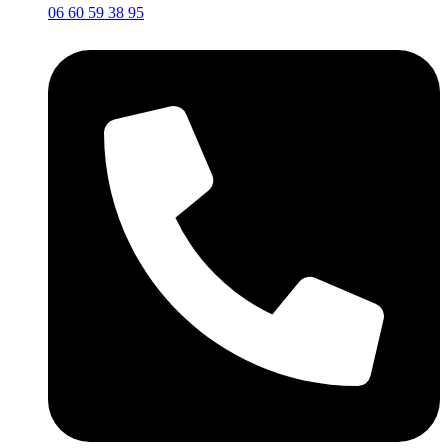
06 60 59 38 95