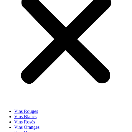
Vins Rouges
Vins Blancs
Vins Rosés
Vins Oranges