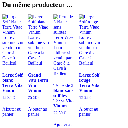
Du même producteur ...
Large Soif
Grand
Large Soif
blanc
Vau Terra
rouge
Terra Vita
Vita
Terre de 3
Terra Vita
Vinum
Vinum
blanc sans
Vinum
sulfites
15,95
€
25,50
€
13,95
€
Terra Vita
Vinum
Ajouter au
Ajouter au
Ajouter au
22,50
€
panier
panier
panier
Ajouter au