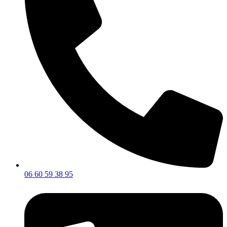
06 60 59 38 95