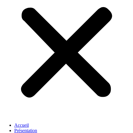
Accueil
Présentation