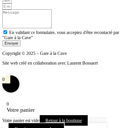
En validant ce formulaire, vous acceptez d'être recontacté par
"Gare à la Cave"
Envoyer
Copyright © 2025 – Gare à la Cave
Site web créé en collaboration avec Laurent Bossaert
0
0
Votre panier
Votre panier est vide
Retour à la boutique