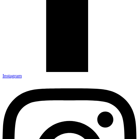
Instagram