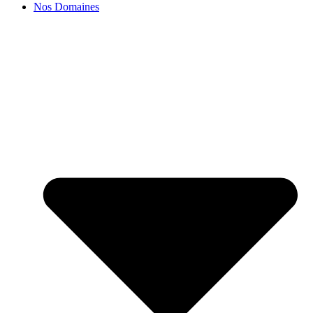
Nos Domaines