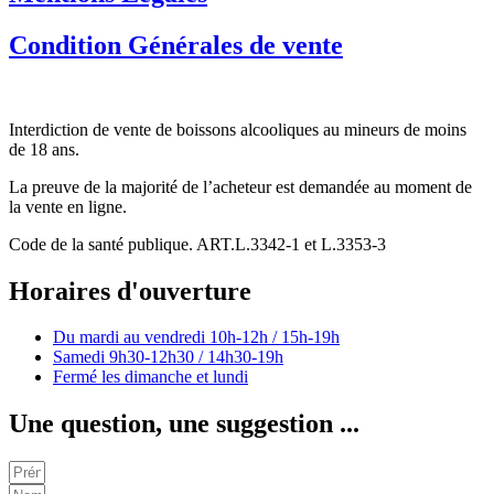
Condition Générales de vente
Interdiction de vente de boissons alcooliques au mineurs de moins
de 18 ans.
La preuve de la majorité de l’acheteur est demandée au moment de
la vente en ligne.
Code de la santé publique. ART.L.3342-1 et L.3353-3
Horaires d'ouverture
Du mardi au vendredi
10h-12h / 15h-19h
Samedi
9h30-12h30 / 14h30-19h
Fermé les dimanche et lundi
Une question, une suggestion ...