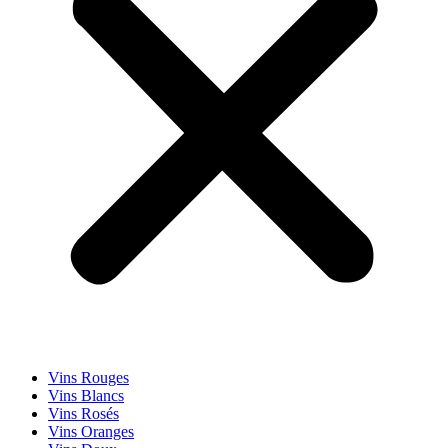
Vins Rouges
Vins Blancs
Vins Rosés
Vins Oranges