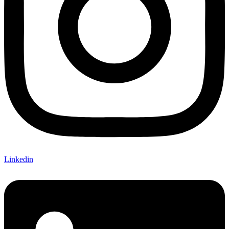
Linkedin