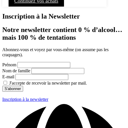
Continuez vos achats
Inscription à la Newsletter
Notre newsletter contient 0 % d’alcool…
mais 100 % de tentations
Abonnez-vous et voyez par vous-même (on assume pas les
craquages).
Prénom
Nom de famille
E-mail
J'accepte de recevoir la newsletter par mail.
Inscription à la newsletter