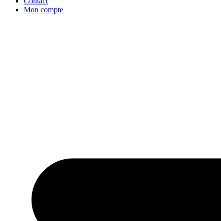
Contact
Mon compte