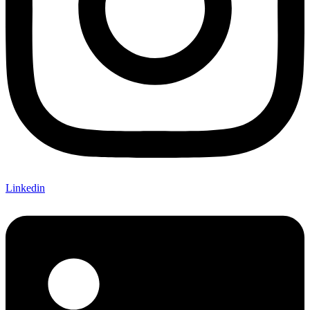
Linkedin