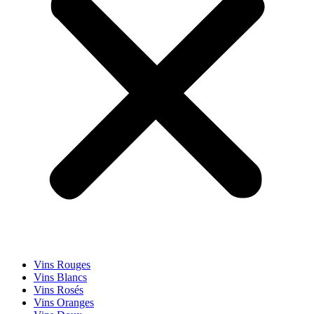
Vins Rouges
Vins Blancs
Vins Rosés
Vins Oranges