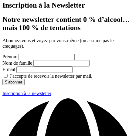
Inscription à la Newsletter
Notre newsletter contient 0 % d’alcool…
mais 100 % de tentations
Abonnez-vous et voyez par vous-même (on assume pas les
craquages).
Prénom
Nom de famille
E-mail
J'accepte de recevoir la newsletter par mail.
Inscription à la newsletter