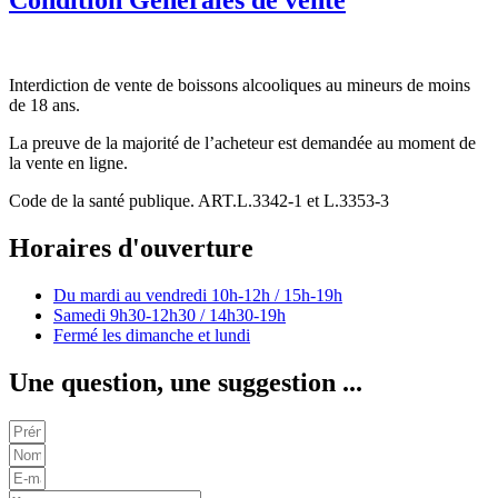
Condition Générales de vente
Interdiction de vente de boissons alcooliques au mineurs de moins
de 18 ans.
La preuve de la majorité de l’acheteur est demandée au moment de
la vente en ligne.
Code de la santé publique. ART.L.3342-1 et L.3353-3
Horaires d'ouverture
Du mardi au vendredi
10h-12h / 15h-19h
Samedi
9h30-12h30 / 14h30-19h
Fermé les dimanche et lundi
Une question, une suggestion ...