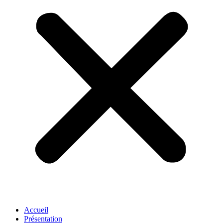
Accueil
Présentation