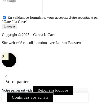
En validant ce formulaire, vous acceptez d'être recontacté par
"Gare à la Cave"
Envoyer
Copyright © 2025 – Gare à la Cave
Site web créé en collaboration avec Laurent Bossaert
0
0
Votre panier
Votre panier est vide
Retour à la boutique
Continuez vos achats