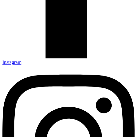
Instagram