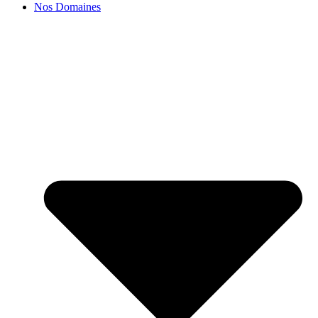
Nos Domaines