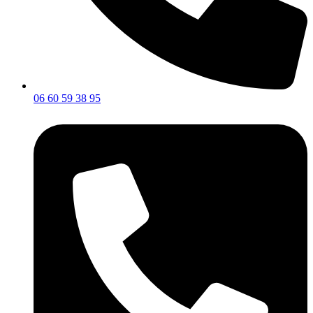
06 60 59 38 95