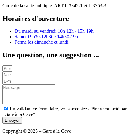
Code de la santé publique. ART.L.3342-1 et L.3353-3
Horaires d'ouverture
Du mardi au vendredi
10h-12h / 15h-19h
Samedi
9h30-12h30 / 14h30-19h
Fermé les dimanche et lundi
Une question, une suggestion ...
En validant ce formulaire, vous acceptez d'être recontacté par
"Gare à la Cave"
Envoyer
Copyright © 2025 – Gare à la Cave