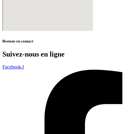
Restons en contact
Suivez-nous en ligne
Facebook-f