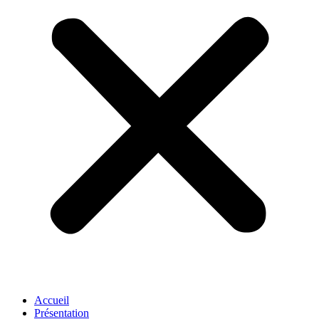
Accueil
Présentation