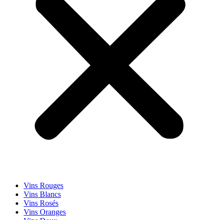
Vins Rouges
Vins Blancs
Vins Rosés
Vins Oranges