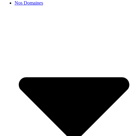
Nos Domaines