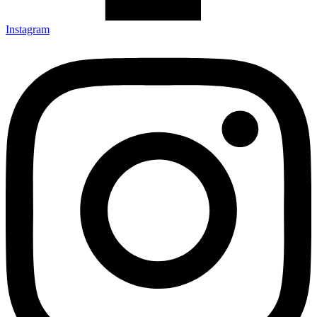
Instagram