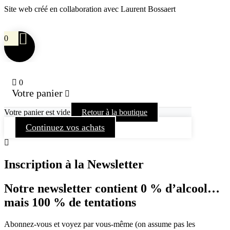
Site web créé en collaboration avec Laurent Bossaert
0
0
Votre panier
Votre panier est vide
Retour à la boutique
Continuez vos achats
Inscription à la Newsletter
Notre newsletter contient 0 % d’alcool…
mais 100 % de tentations
Abonnez-vous et voyez par vous-même (on assume pas les