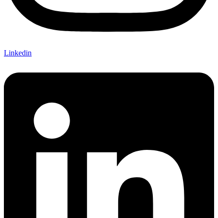
Linkedin