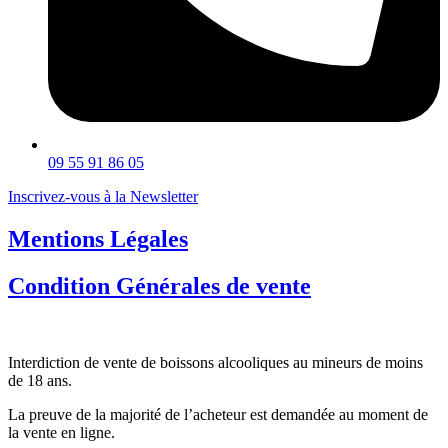
09 55 91 86 05
Inscrivez-vous à la Newsletter
Mentions Légales
Condition Générales de vente
Interdiction de vente de boissons alcooliques au mineurs de moins
de 18 ans.
La preuve de la majorité de l’acheteur est demandée au moment de
la vente en ligne.