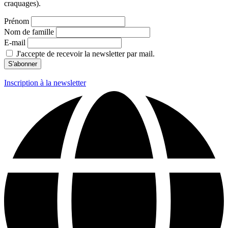
craquages).
Prénom
Nom de famille
E-mail
J'accepte de recevoir la newsletter par mail.
Inscription à la newsletter