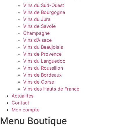
Vins du Sud-Ouest
Vins de Bourgogne
Vins du Jura
Vins de Savoie
Champagne
Vins d’Alsace
Vins du Beaujolais
Vins de Provence
Vins du Languedoc
Vins du Roussillon
Vins de Bordeaux
Vins de Corse
Vins des Hauts de France
Actualités
Contact
Mon compte
Menu Boutique