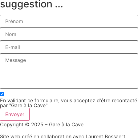
suggestion ...
En validant ce formulaire, vous acceptez d'être recontacté
par "Gare à la Cave"
Envoyer
Copyright © 2025 – Gare à la Cave
Site web créé en collaboration avec Laurent Bossaert