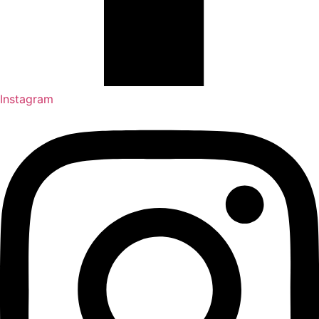
Instagram