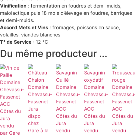
Vinification
: fermentation en foudres et demi-muids,
malolactique puis 18 mois d’élevage en foudres, barriques
et demi-muids.
Accord Mets et Vins
: fromages, poissons en sauce,
volailles, viandes blanches
T° de Service
: 12 °C
Du même producteur ...