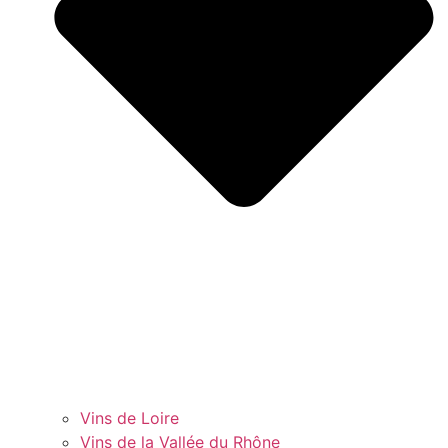
Vins de Loire
Vins de la Vallée du Rhône