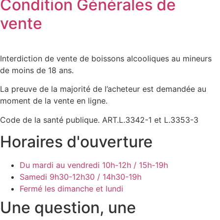
Condition Générales de
vente
Interdiction de vente de boissons alcooliques au mineurs
de moins de 18 ans.
La preuve de la majorité de l’acheteur est demandée au
moment de la vente en ligne.
Code de la santé publique. ART.L.3342-1 et L.3353-3
Horaires d'ouverture
Du mardi au vendredi
10h-12h / 15h-19h
Samedi
9h30-12h30 / 14h30-19h
Fermé les dimanche et lundi
Une question, une