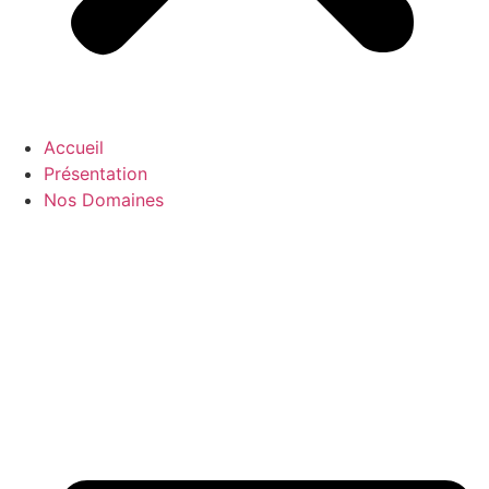
Accueil
Présentation
Nos Domaines