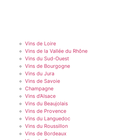
Vins de Loire
Vins de la Vallée du Rhône
Vins du Sud-Ouest
Vins de Bourgogne
Vins du Jura
Vins de Savoie
Champagne
Vins d’Alsace
Vins du Beaujolais
Vins de Provence
Vins du Languedoc
Vins du Roussillon
Vins de Bordeaux