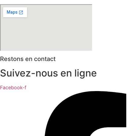
Restons en contact
Suivez-nous en ligne
Facebook-f