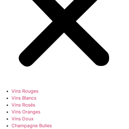
Vins Rouges
Vins Blancs
Vins Rosés
Vins Oranges
Vins Doux
Champagne Bulles