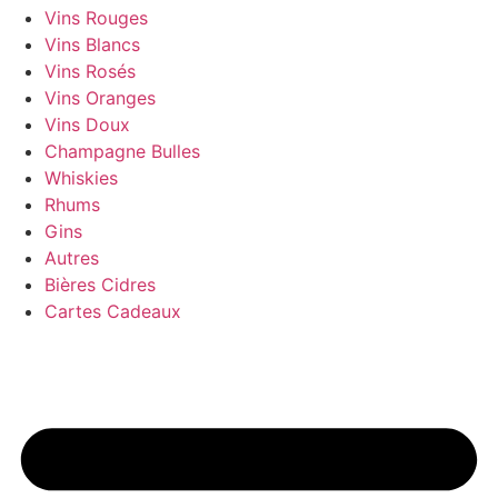
Vins Rouges
Vins Blancs
Vins Rosés
Vins Oranges
Vins Doux
Champagne Bulles
Whiskies
Rhums
Gins
Autres
Bières Cidres
Cartes Cadeaux