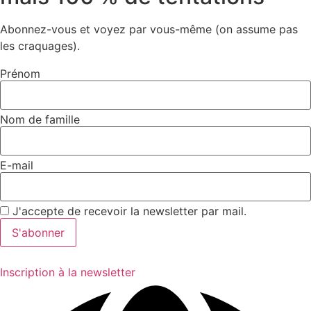
Abonnez-vous et voyez par vous-même (on assume pas
les craquages).
Prénom
Nom de famille
E-mail
J'accepte de recevoir la newsletter par mail.
Inscription à la newsletter