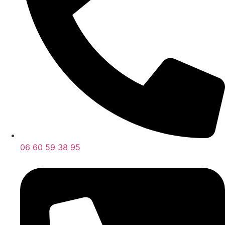
06 60 59 38 95