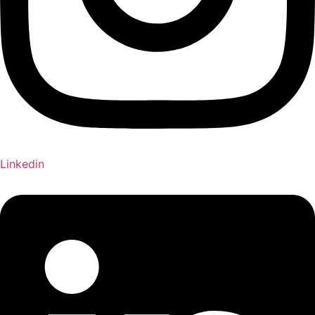
Linkedin