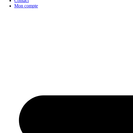
Contact
Mon compte