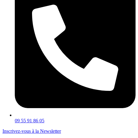
09 55 91 86 05
Inscrivez-vous à la Newsletter