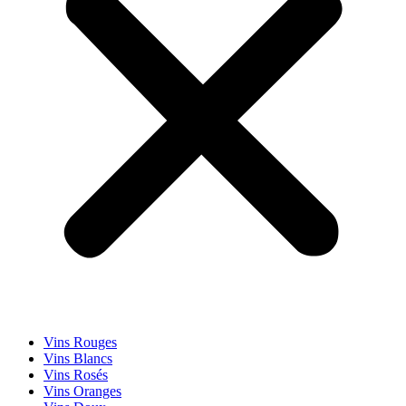
Vins Rouges
Vins Blancs
Vins Rosés
Vins Oranges