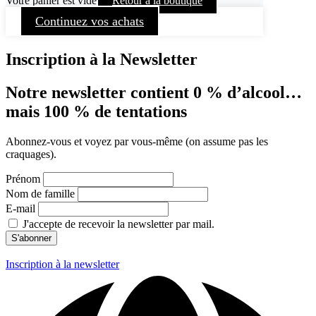
Votre panier est vide
Retour à la boutique
Continuez vos achats
Inscription à la Newsletter
Notre newsletter contient 0 % d’alcool…
mais 100 % de tentations
Abonnez-vous et voyez par vous-même (on assume pas les
craquages).
Prénom
Nom de famille
E-mail
J'accepte de recevoir la newsletter par mail.
Inscription à la newsletter