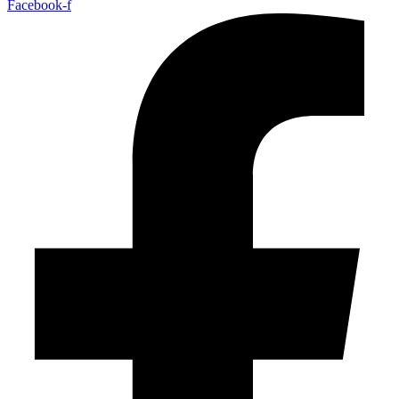
Facebook-f