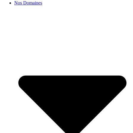
Nos Domaines