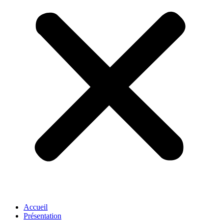
Accueil
Présentation