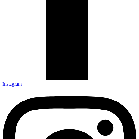
Instagram