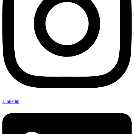
Linkedin