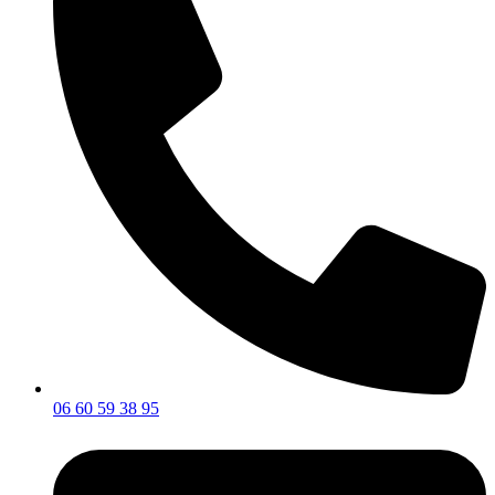
06 60 59 38 95