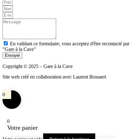
En validant ce formulaire, vous acceptez d'être recontacté par
"Gare à la Cave"
Envoyer
Copyright © 2025 – Gare à la Cave
Site web créé en collaboration avec Laurent Bossaert
0
0
Votre panier