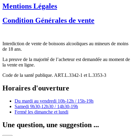
Mentions Légales
Condition Générales de vente
Interdiction de vente de boissons alcooliques au mineurs de moins
de 18 ans.
La preuve de la majorité de l’acheteur est demandée au moment de
la vente en ligne.
Code de la santé publique. ART.L.3342-1 et L.3353-3
Horaires d'ouverture
Du mardi au vendredi
10h-12h / 15h-19h
Samedi
9h30-12h30 / 14h30-19h
Fermé les dimanche et lundi
Une question, une suggestion ...