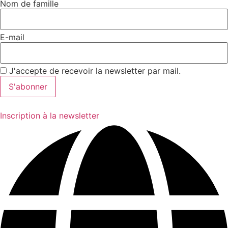
Nom de famille
E-mail
J'accepte de recevoir la newsletter par mail.
Inscription à la newsletter