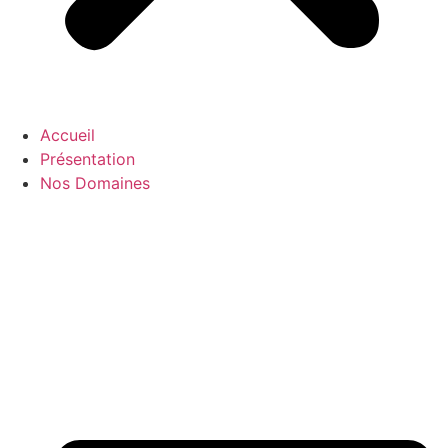
Accueil
Présentation
Nos Domaines