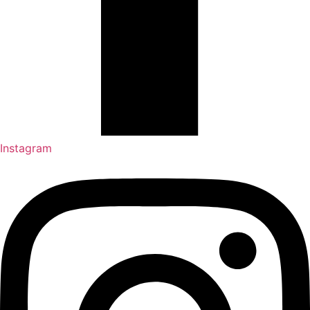
Instagram