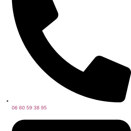
06 60 59 38 95