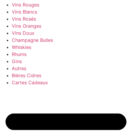
Vins Rouges
Vins Blancs
Vins Rosés
Vins Oranges
Vins Doux
Champagne Bulles
Whiskies
Rhums
Gins
Autres
Bières Cidres
Cartes Cadeaux