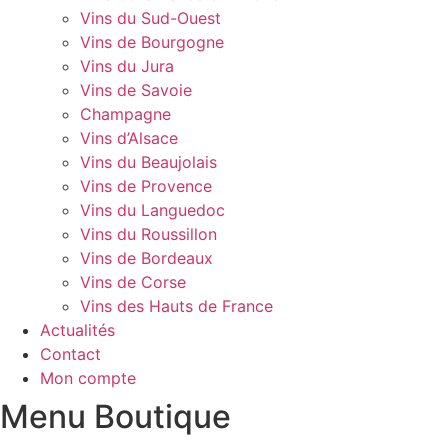
Vins du Sud-Ouest
Vins de Bourgogne
Vins du Jura
Vins de Savoie
Champagne
Vins d’Alsace
Vins du Beaujolais
Vins de Provence
Vins du Languedoc
Vins du Roussillon
Vins de Bordeaux
Vins de Corse
Vins des Hauts de France
Actualités
Contact
Mon compte
Menu Boutique