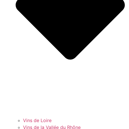
Vins de Loire
Vins de la Vallée du Rhône