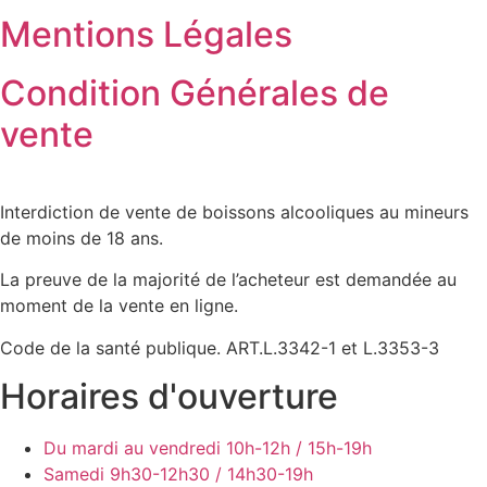
Mentions Légales
Condition Générales de
vente
Interdiction de vente de boissons alcooliques au mineurs
de moins de 18 ans.
La preuve de la majorité de l’acheteur est demandée au
moment de la vente en ligne.
Code de la santé publique. ART.L.3342-1 et L.3353-3
Horaires d'ouverture
Du mardi au vendredi
10h-12h / 15h-19h
Samedi
9h30-12h30 / 14h30-19h