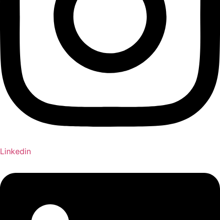
Linkedin