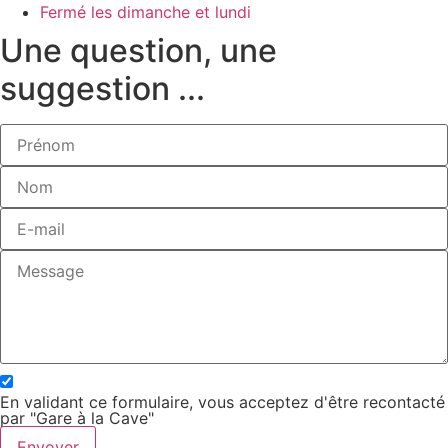
Fermé les dimanche et lundi
Une question, une
suggestion ...
En validant ce formulaire, vous acceptez d'être recontacté
par "Gare à la Cave"
Envoyer