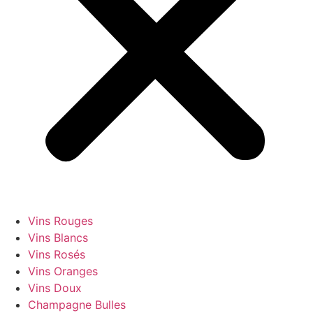
Vins Rouges
Vins Blancs
Vins Rosés
Vins Oranges
Vins Doux
Champagne Bulles