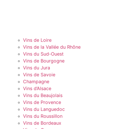
Vins de Loire
Vins de la Vallée du Rhône
Vins du Sud-Ouest
Vins de Bourgogne
Vins du Jura
Vins de Savoie
Champagne
Vins d’Alsace
Vins du Beaujolais
Vins de Provence
Vins du Languedoc
Vins du Roussillon
Vins de Bordeaux