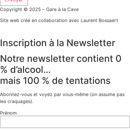
Copyright © 2025 – Gare à la Cave
Site web créé en collaboration avec Laurent Bossaert
Inscription à la Newsletter
Notre newsletter contient 0
% d’alcool…
mais 100 % de tentations
Abonnez-vous et voyez par vous-même (on assume pas
les craquages).
Prénom