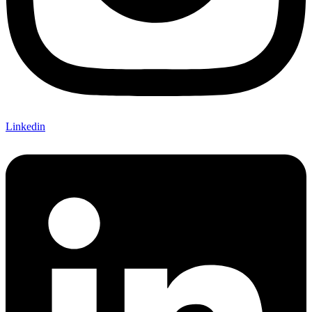
Linkedin