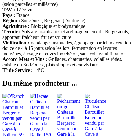
(selon parcelles et millésime)
TAV :
12 % vol
Pays :
France
Région :
Sud-Ouest, Bergerac (Dordogne)
Agriculture :
Biologique et biodynamique
Terroir :
Sols argilo-calcaires et argilo-graveleux du Bergeracois,
apportant fraîcheur, fruit et structure
Vinification :
Vendanges manuelles, égrappage partiel, macération
douce de 4 à 15 jours selon les lots, fermentation en levures
indigènes, élevage en cuves inox/béton, sans collage ni filtration
Accord Mets et Vins :
Grillades, charcuteries, volailles rôties,
cuisine du Sud-Ouest, plats simples et conviviaux
T° de Service :
14°C
Du même producteur ...