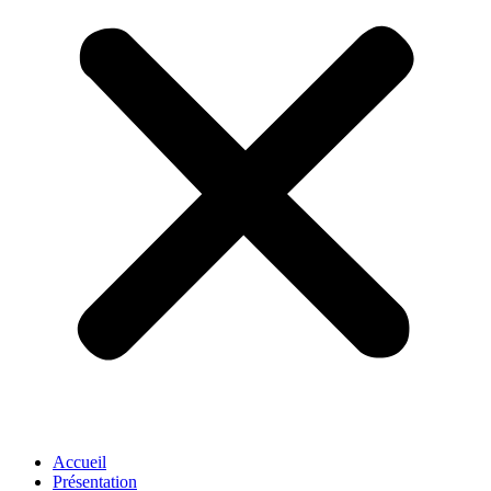
Accueil
Présentation