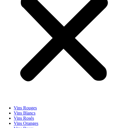
Vins Rouges
Vins Blancs
Vins Rosés
Vins Oranges