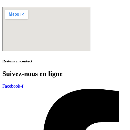
Restons en contact
Suivez-nous en ligne
Facebook-f