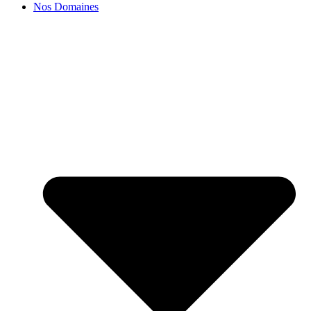
Nos Domaines