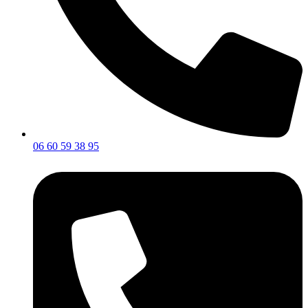
06 60 59 38 95