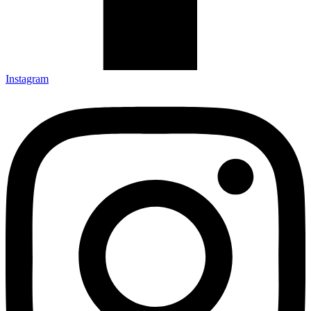
Instagram