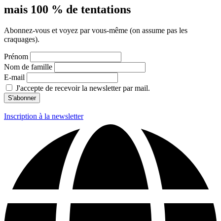
mais 100 % de tentations
Abonnez-vous et voyez par vous-même (on assume pas les
craquages).
Prénom
Nom de famille
E-mail
J'accepte de recevoir la newsletter par mail.
Inscription à la newsletter