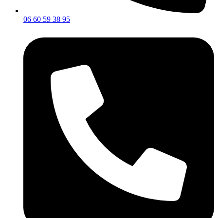
06 60 59 38 95