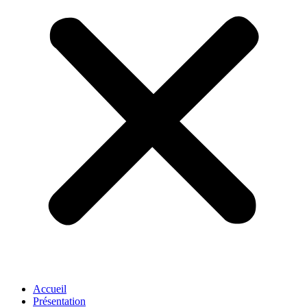
Accueil
Présentation