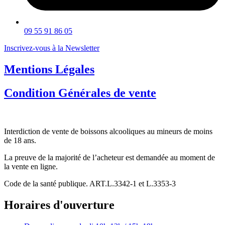
09 55 91 86 05
Inscrivez-vous à la Newsletter
Mentions Légales
Condition Générales de vente
Interdiction de vente de boissons alcooliques au mineurs de moins
de 18 ans.
La preuve de la majorité de l’acheteur est demandée au moment de
la vente en ligne.
Code de la santé publique. ART.L.3342-1 et L.3353-3
Horaires d'ouverture