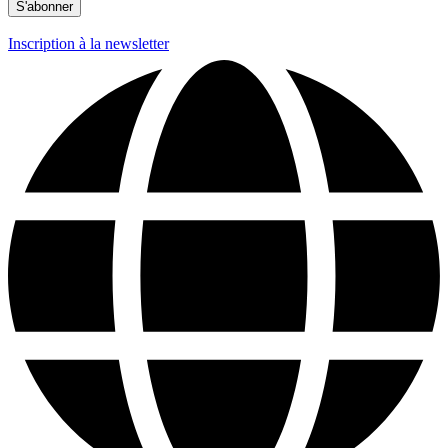
Inscription à la newsletter