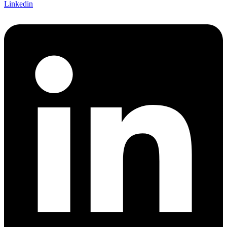
Linkedin