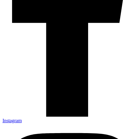
Instagram