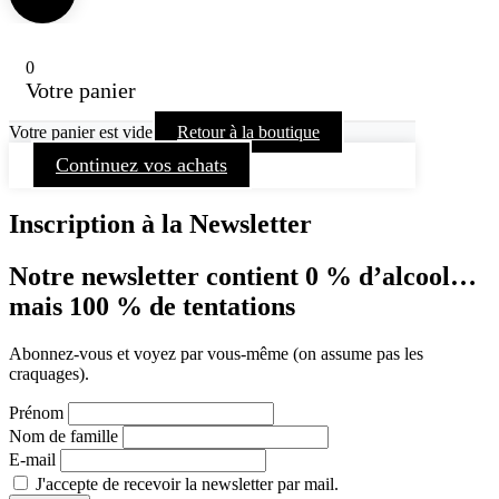
0
Votre panier
Votre panier est vide
Retour à la boutique
Continuez vos achats
Inscription à la Newsletter
Notre newsletter contient 0 % d’alcool…
mais 100 % de tentations
Abonnez-vous et voyez par vous-même (on assume pas les
craquages).
Prénom
Nom de famille
E-mail
J'accepte de recevoir la newsletter par mail.