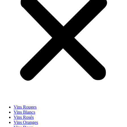
Vins Rouges
Vins Blancs
Vins Rosés
Vins Oranges