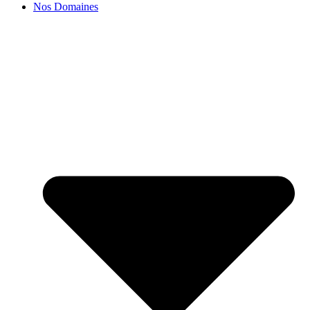
Nos Domaines