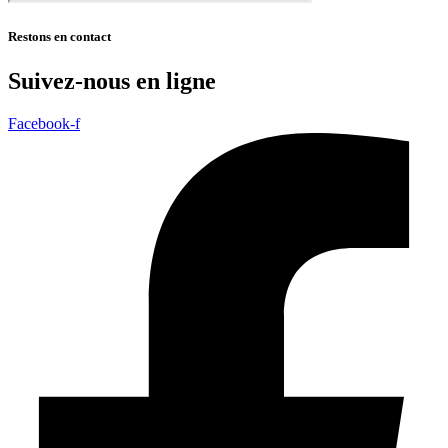
Restons en contact
Suivez-nous en ligne
Facebook-f