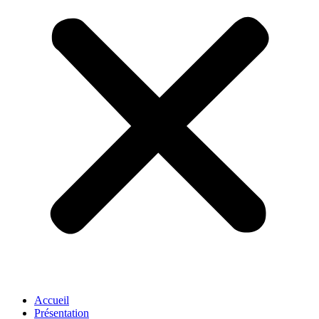
Accueil
Présentation