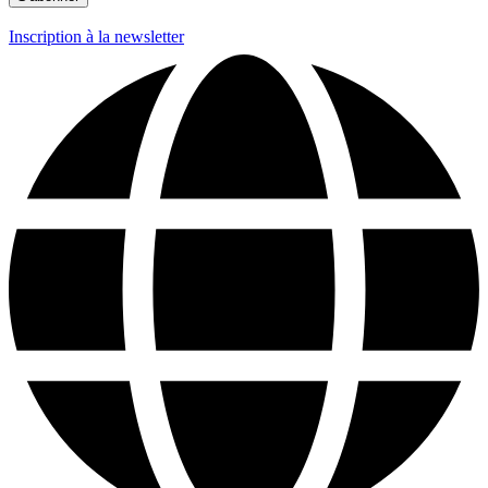
Inscription à la newsletter