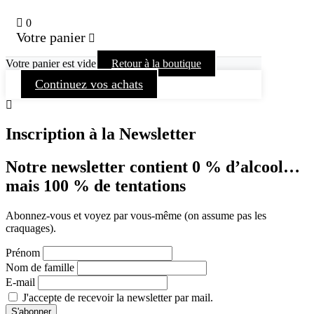
0
Votre panier
Votre panier est vide
Retour à la boutique
Continuez vos achats
Inscription à la Newsletter
Notre newsletter contient 0 % d’alcool…
mais 100 % de tentations
Abonnez-vous et voyez par vous-même (on assume pas les
craquages).
Prénom
Nom de famille
E-mail
J'accepte de recevoir la newsletter par mail.