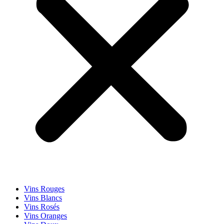
Vins Rouges
Vins Blancs
Vins Rosés
Vins Oranges