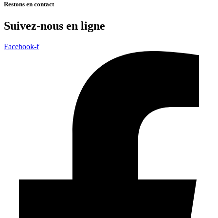
Restons en contact
Suivez-nous en ligne
Facebook-f