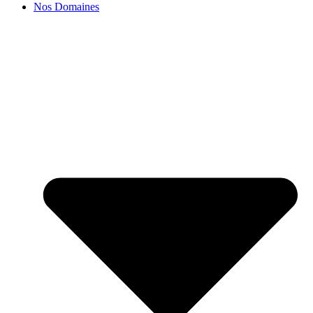
Nos Domaines