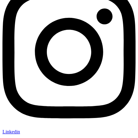
Linkedin