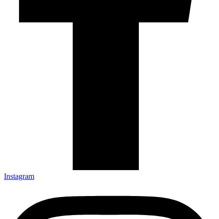
Instagram