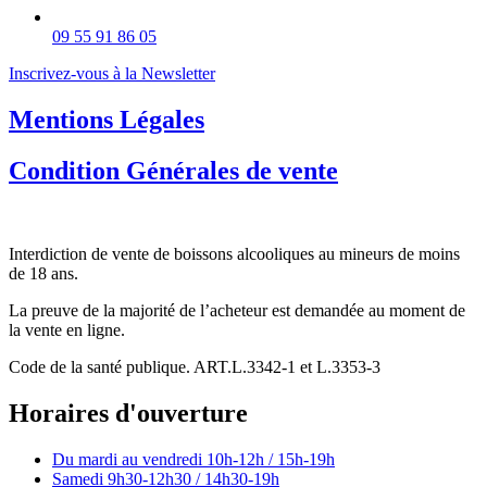
09 55 91 86 05
Inscrivez-vous à la Newsletter
Mentions Légales
Condition Générales de vente
Interdiction de vente de boissons alcooliques au mineurs de moins
de 18 ans.
La preuve de la majorité de l’acheteur est demandée au moment de
la vente en ligne.
Code de la santé publique. ART.L.3342-1 et L.3353-3
Horaires d'ouverture
Du mardi au vendredi
10h-12h / 15h-19h
Samedi
9h30-12h30 / 14h30-19h