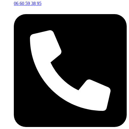
06 60 59 38 95