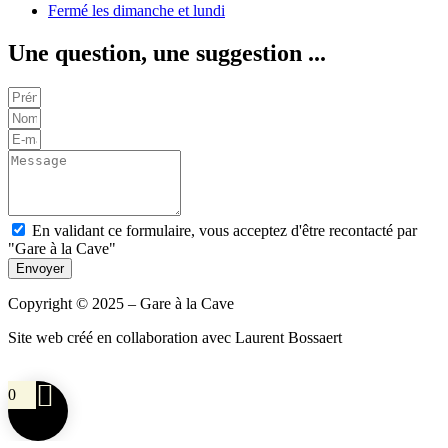
Fermé les dimanche et lundi
Une question, une suggestion ...
En validant ce formulaire, vous acceptez d'être recontacté par
"Gare à la Cave"
Envoyer
Copyright © 2025 – Gare à la Cave
Site web créé en collaboration avec Laurent Bossaert
0