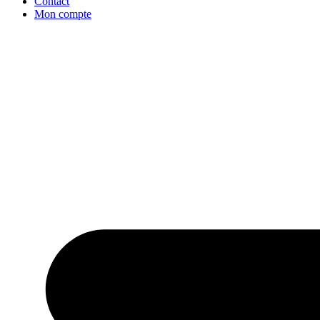
Contact
Mon compte