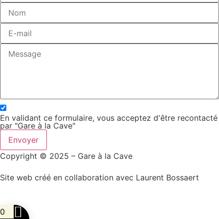
En validant ce formulaire, vous acceptez d'être recontacté
par "Gare à la Cave"
Envoyer
Copyright © 2025 – Gare à la Cave
Site web créé en collaboration avec Laurent Bossaert
0