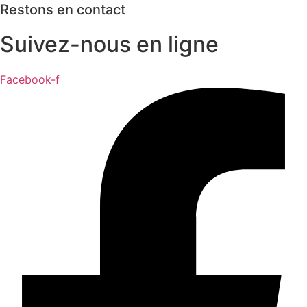
Restons en contact
Suivez-nous en ligne
Facebook-f