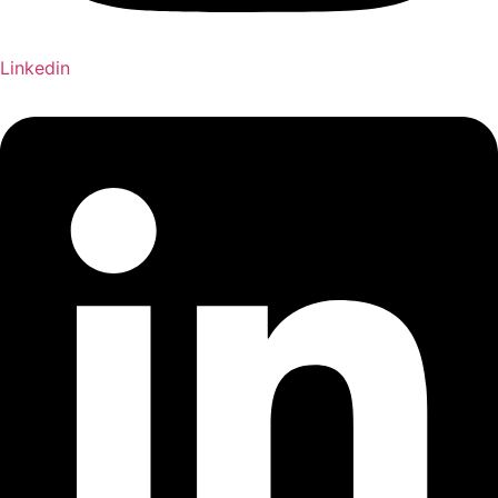
Linkedin