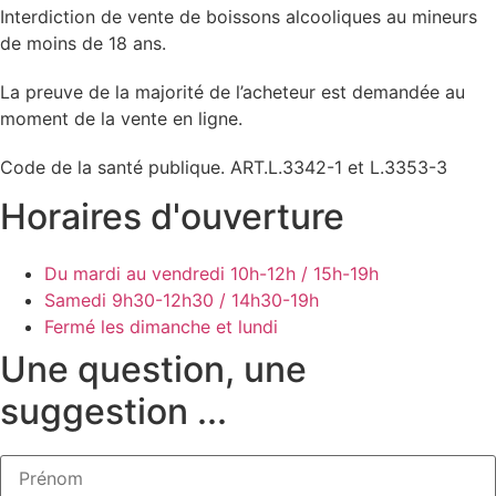
Interdiction de vente de boissons alcooliques au mineurs
de moins de 18 ans.
La preuve de la majorité de l’acheteur est demandée au
moment de la vente en ligne.
Code de la santé publique. ART.L.3342-1 et L.3353-3
Horaires d'ouverture
Du mardi au vendredi
10h-12h / 15h-19h
Samedi
9h30-12h30 / 14h30-19h
Fermé les dimanche et lundi
Une question, une
suggestion ...