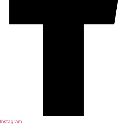
Instagram