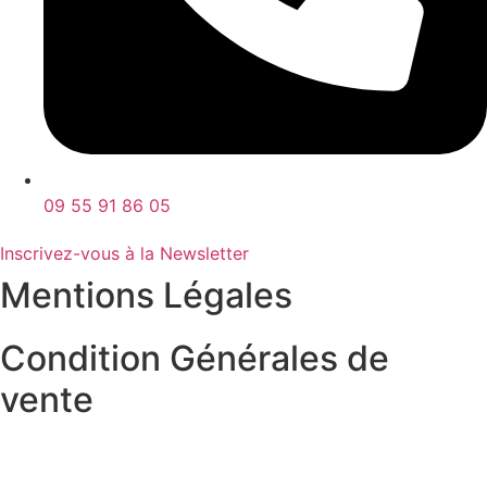
09 55 91 86 05
Inscrivez-vous à la Newsletter
Mentions Légales
Condition Générales de
vente