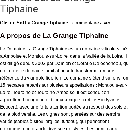
Tiphaine
Clef de Sol La Grange Tiphaine :
commentaire à venir…
A propos de La Grange Tiphaine
Le Domaine La Grange Tiphaine est un domaine viticole situé
à Amboise et Montlouis-sur-Loire, dans la Vallée de la Loire. Il
est dirigé depuis 2002 par Damien et Coralie Delecheneau, qui
ont repris le domaine familial pour le transformer en une
référence du vignoble ligérien. Le domaine s’étend sur environ
15 hectares répartis sur plusieurs appellations : Montlouis-sur-
Loire, Touraine et Touraine-Amboise. Il est conduit en
agriculture biologique et biodynamique (certifié Biodyvin et
Ecocert), avec une forte attention portée au respect des sols et
de la biodiversité. Les vignes sont plantées sur des terroirs
variés (sables à silex, argiles, tuffeau), qui permettent
d’exprimer une grande diversité de styles. Les principaux