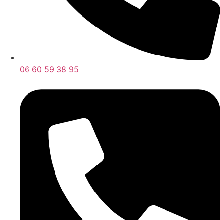
06 60 59 38 95