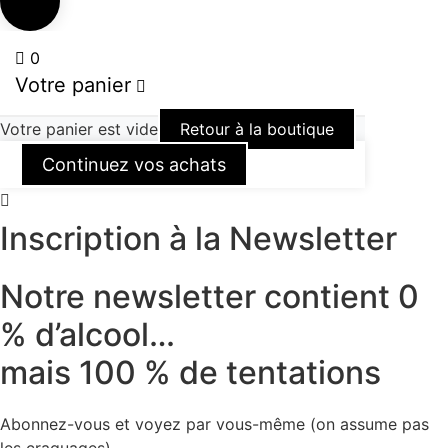
0
Votre panier
Votre panier est vide
Retour à la boutique
Continuez vos achats
Inscription à la Newsletter
Notre newsletter contient 0
% d’alcool…
mais 100 % de tentations
Abonnez-vous et voyez par vous-même (on assume pas