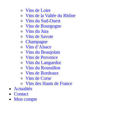
Vins de Loire
Vins de la Vallée du Rhône
Vins du Sud-Ouest
Vins de Bourgogne
Vins du Jura
Vins de Savoie
Champagne
Vins d’Alsace
Vins du Beaujolais
Vins de Provence
Vins du Languedoc
Vins du Roussillon
Vins de Bordeaux
Vins de Corse
Vins des Hauts de France
Actualités
Contact
Mon compte