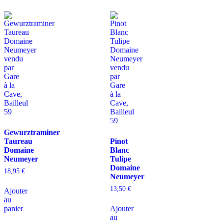
Gewurztraminer
Taureau
Pinot
Domaine
Blanc
Neumeyer
Tulipe
Domaine
18,95
€
Neumeyer
13,50
€
Ajouter
au
panier
Ajouter
au