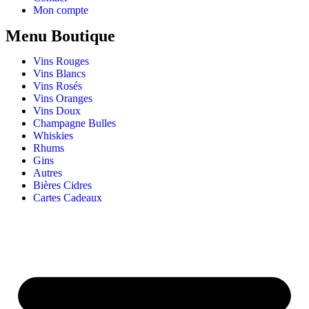
Mon compte
Menu Boutique
Vins Rouges
Vins Blancs
Vins Rosés
Vins Oranges
Vins Doux
Champagne Bulles
Whiskies
Rhums
Gins
Autres
Bières Cidres
Cartes Cadeaux