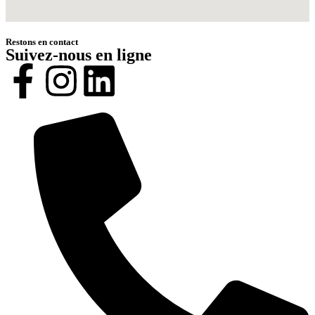
Restons en contact
Suivez-nous en ligne