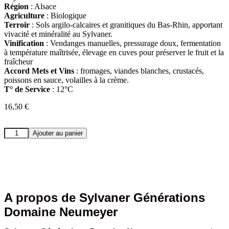
Région
: Alsace
Agriculture
: Biologique
Terroir
: Sols argilo-calcaires et granitiques du Bas-Rhin, apportant
vivacité et minéralité au Sylvaner.
Vinification
: Vendanges manuelles, pressurage doux, fermentation
à température maîtrisée, élevage en cuves pour préserver le fruit et la
fraîcheur
Accord Mets et Vins
: fromages, viandes blanches, crustacés,
poissons en sauce, volailles à la crème.
T° de Service
: 12°C
16,50
€
Ajouter au panier
A propos de Sylvaner Générations
Domaine Neumeyer