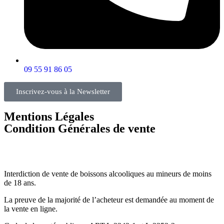
09 55 91 86 05
Inscrivez-vous à la Newsletter
Mentions Légales
Condition Générales de vente
Interdiction de vente de boissons alcooliques au mineurs de moins
de 18 ans.
La preuve de la majorité de l’acheteur est demandée au moment de
la vente en ligne.