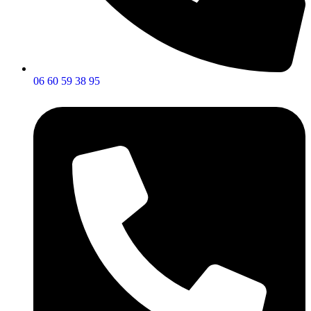
06 60 59 38 95