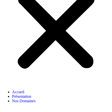
Accueil
Présentation
Nos Domaines