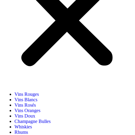
Vins Rouges
Vins Blancs
Vins Rosés
Vins Oranges
Vins Doux
Champagne Bulles
Whiskies
Rhums