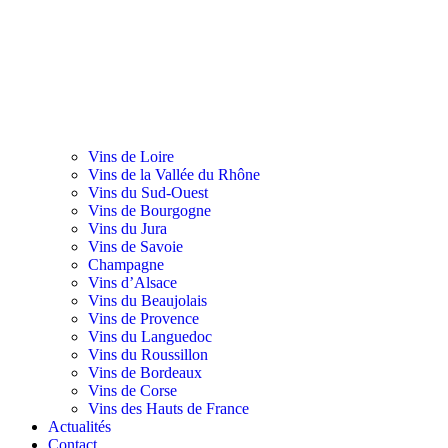
Vins de Loire
Vins de la Vallée du Rhône
Vins du Sud-Ouest
Vins de Bourgogne
Vins du Jura
Vins de Savoie
Champagne
Vins d’Alsace
Vins du Beaujolais
Vins de Provence
Vins du Languedoc
Vins du Roussillon
Vins de Bordeaux
Vins de Corse
Vins des Hauts de France
Actualités
Contact