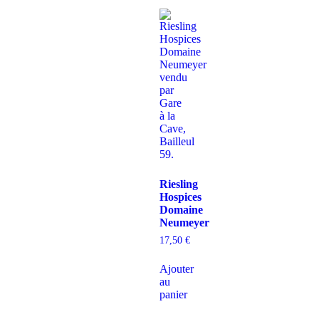
Riesling
Hospices
Domaine
Neumeyer
17,50
€
Ajouter
au
panier