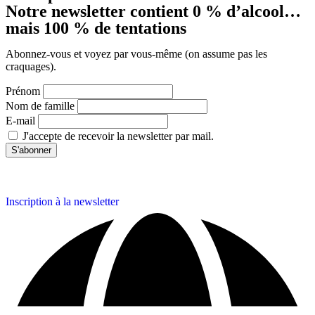
Notre newsletter contient 0 % d’alcool…
mais 100 % de tentations
Abonnez-vous et voyez par vous-même (on assume pas les
craquages).
Prénom
Nom de famille
E-mail
J'accepte de recevoir la newsletter par mail.
Inscription à la newsletter