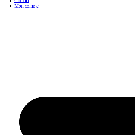
Contact
Mon compte