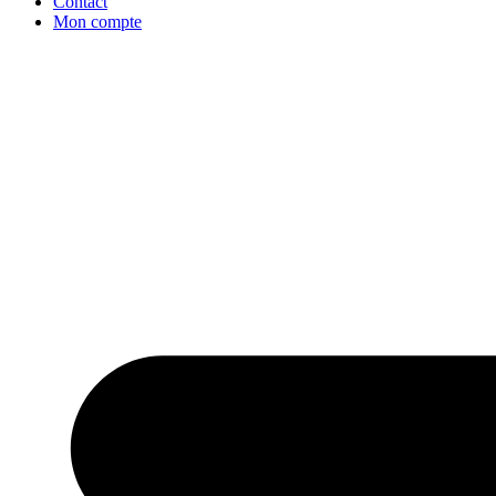
Contact
Mon compte