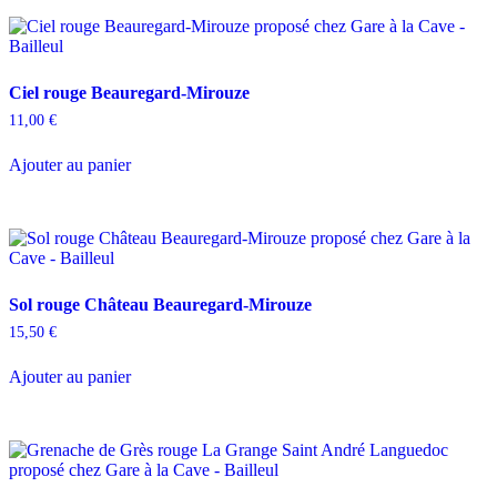
Ciel rouge Beauregard-Mirouze
11,00
€
Ajouter au panier
Sol rouge Château Beauregard-Mirouze
15,50
€
Ajouter au panier