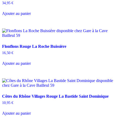
34,95
€
Ajouter au panier
Flonflons Rouge La Roche Buissière
16,50
€
Ajouter au panier
Côtes du Rhône Villages Rouge La Bastide Saint Dominique
10,95
€
Ajouter au panier