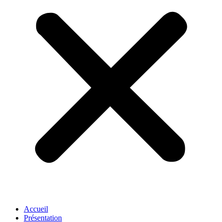
Accueil
Présentation