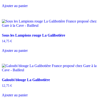
Ajouter au panier
Sous les Lampions rouge La Galibotière
14,75
€
Ajouter au panier
Galoubi blouge La Galibotière
12,75
€
Ajouter au panier