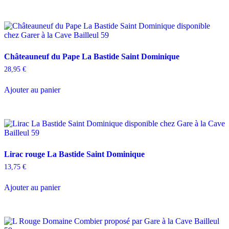
Châteauneuf du Pape La Bastide Saint Dominique
28,95
€
Ajouter au panier
Lirac rouge La Bastide Saint Dominique
13,75
€
Ajouter au panier