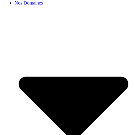
Nos Domaines