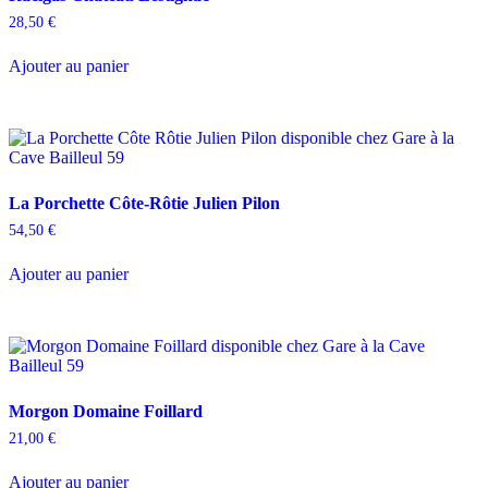
28,50
€
Ajouter au panier
La Porchette Côte-Rôtie Julien Pilon
54,50
€
Ajouter au panier
Morgon Domaine Foillard
21,00
€
Ajouter au panier