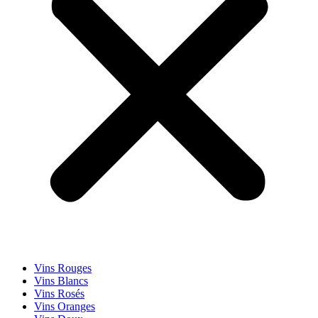
Vins Rouges
Vins Blancs
Vins Rosés
Vins Oranges