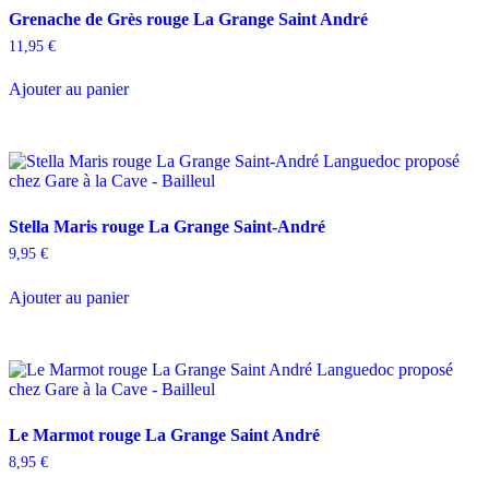
Grenache de Grès rouge La Grange Saint André
11,95
€
Ajouter au panier
Stella Maris rouge La Grange Saint-André
9,95
€
Ajouter au panier
Le Marmot rouge La Grange Saint André
8,95
€