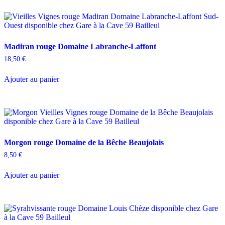
Madiran rouge Domaine Labranche-Laffont
18,50
€
Ajouter au panier
Morgon rouge Domaine de la Bêche Beaujolais
8,50
€
Ajouter au panier