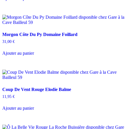
Morgon Côte Du Py Domaine Foillard
31,00
€
Ajouter au panier
Coup De Vent Rouge Elodie Balme
11,95
€
Ajouter au panier