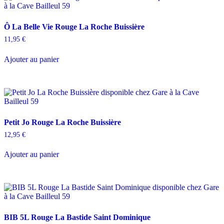
Ô La Belle Vie Rouge La Roche Buissière
11,95
€
Ajouter au panier
Petit Jo Rouge La Roche Buissière
12,95
€
Ajouter au panier
BIB 5L Rouge La Bastide Saint Dominique