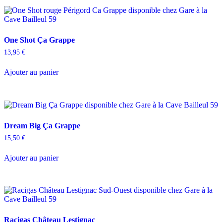
One Shot Ça Grappe
13,95
€
Ajouter au panier
Dream Big Ça Grappe
15,50
€
Ajouter au panier
Racigas Château Lestignac