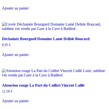
Ajouter au panier
Déchainée Bourgueil Domaine Lamé Delisle Boucard
8,95
€
Ajouter au panier
Abouriou rouge La Part du Colibri Vincent Caillé
12,50
€
Ajouter au panier