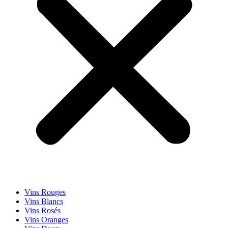
Vins Rouges
Vins Blancs
Vins Rosés
Vins Oranges