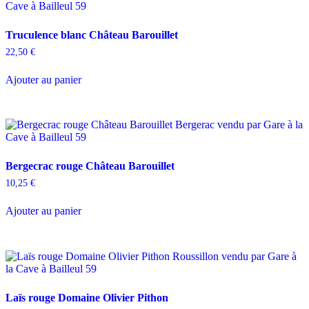
Truculence blanc Château Barouillet
22,50
€
Ajouter au panier
Bergecrac rouge Château Barouillet
10,25
€
Ajouter au panier
Laïs rouge Domaine Olivier Pithon