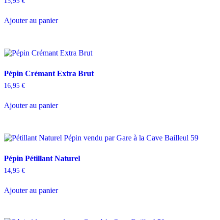
15,95
€
Ajouter au panier
Pépin Crémant Extra Brut
16,95
€
Ajouter au panier
Pépin Pétillant Naturel
14,95
€
Ajouter au panier