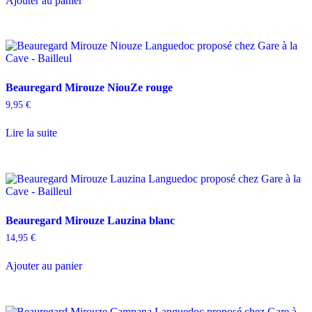
Ajouter au panier
Beauregard Mirouze NiouZe rouge
9,95
€
Lire la suite
Beauregard Mirouze Lauzina blanc
14,95
€
Ajouter au panier