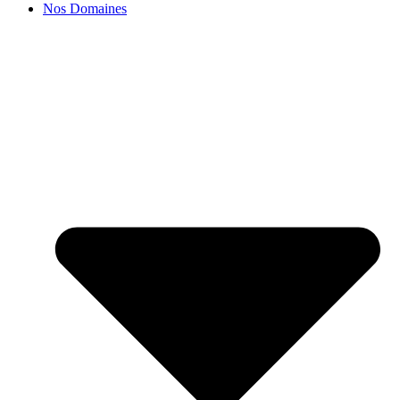
Nos Domaines