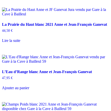
La Prairie du Haut blanc 2021 Anne et Jean-François Ganevat
44,50
€
Lire la suite
L’Eau d’Range blanc Anne et Jean-François Ganevat
47,95
€
Ajouter au panier