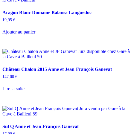
Aragon Blanc Domaine Balansa Languedoc
19,95
€
Ajouter au panier
Château-Chalon 2015 Anne et Jean-François Ganevat
147,00
€
Lire la suite
Sul Q Anne et Jean-François Ganevat
57,00
€