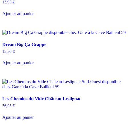
13,95
€
Ajouter au panier
Dream Big Ça Grappe
15,50
€
Ajouter au panier
Les Chemins du Vide Château Lestignac
56,95
€
Ajouter au panier