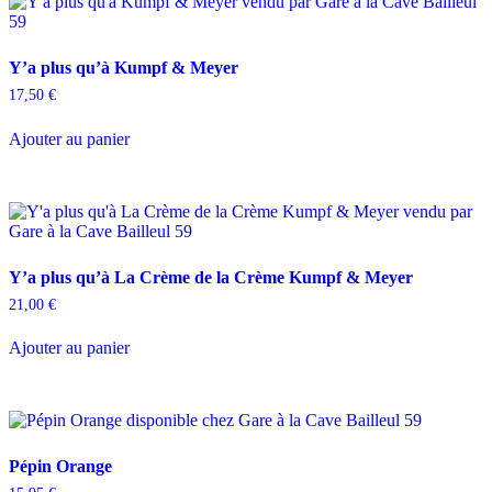
Y’a plus qu’à Kumpf & Meyer
17,50
€
Ajouter au panier
Y’a plus qu’à La Crème de la Crème Kumpf & Meyer
21,00
€
Ajouter au panier
Pépin Orange