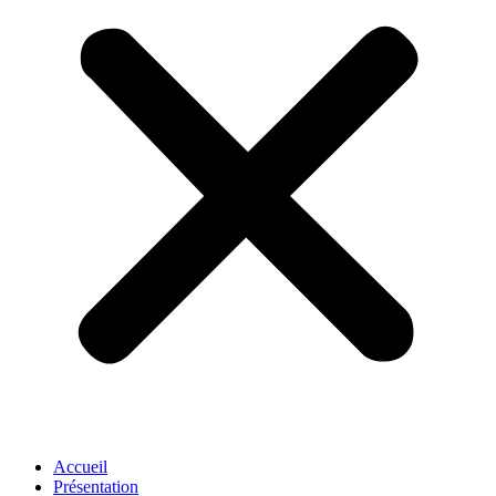
Accueil
Présentation