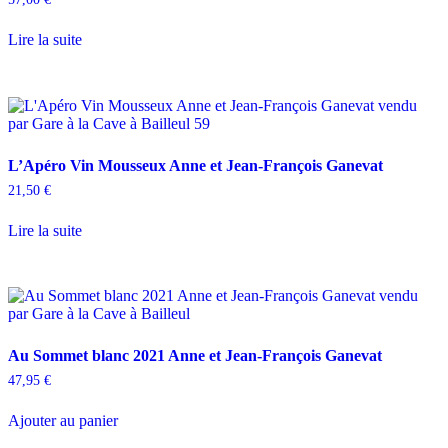
Lire la suite
L’Apéro Vin Mousseux Anne et Jean-François Ganevat
21,50
€
Lire la suite
Au Sommet blanc 2021 Anne et Jean-François Ganevat
47,95
€
Ajouter au panier