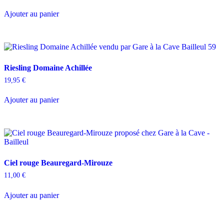
Ajouter au panier
Riesling Domaine Achillée
19,95
€
Ajouter au panier
Ciel rouge Beauregard-Mirouze
11,00
€
Ajouter au panier