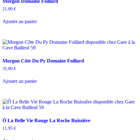
Morgon Domaine Foillard
21,00
€
Ajouter au panier
Morgon Côte Du Py Domaine Foillard
31,00
€
Ajouter au panier
Ô La Belle Vie Rouge La Roche Buissière
11,95
€