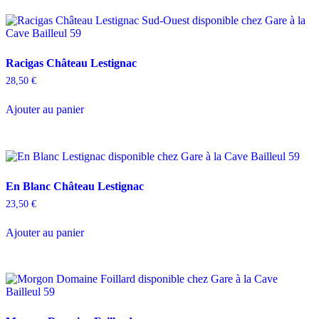
Racigas Château Lestignac
28,50
€
Ajouter au panier
En Blanc Château Lestignac
23,50
€
Ajouter au panier