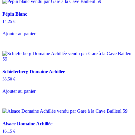
Pépin Blanc
14,25
€
Ajouter au panier
Schieferberg Domaine Achillée
38,50
€
Ajouter au panier
Alsace Domaine Achillée
16,15
€