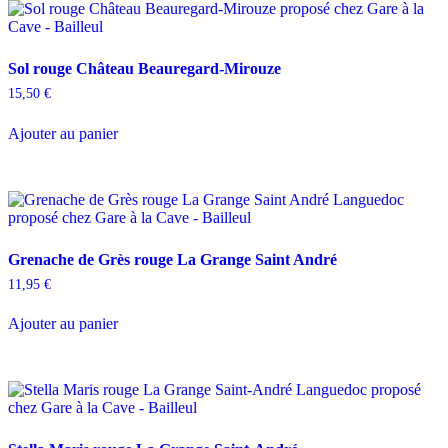
Sol rouge Château Beauregard-Mirouze
15,50
€
Ajouter au panier
Grenache de Grès rouge La Grange Saint André
11,95
€
Ajouter au panier