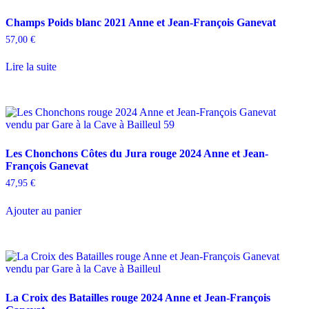
Champs Poids blanc 2021 Anne et Jean-François Ganevat
57,00
€
Lire la suite
Les Chonchons Côtes du Jura rouge 2024 Anne et Jean-
François Ganevat
47,95
€
Ajouter au panier
La Croix des Batailles rouge 2024 Anne et Jean-François