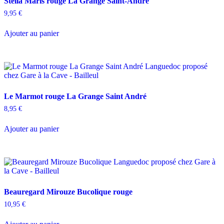
Stella Maris rouge La Grange Saint-André
9,95
€
Ajouter au panier
Le Marmot rouge La Grange Saint André
8,95
€
Ajouter au panier
Beauregard Mirouze Bucolique rouge
10,95
€