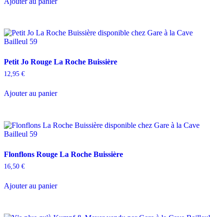
Ajouter au panier
Petit Jo Rouge La Roche Buissière
12,95
€
Ajouter au panier
Flonflons Rouge La Roche Buissière
16,50
€
Ajouter au panier