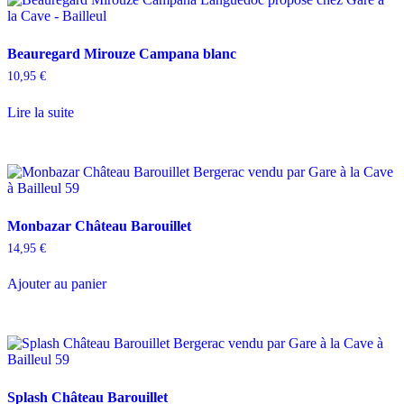
Beauregard Mirouze Campana blanc
10,95
€
Lire la suite
Monbazar Château Barouillet
14,95
€
Ajouter au panier
Splash Château Barouillet