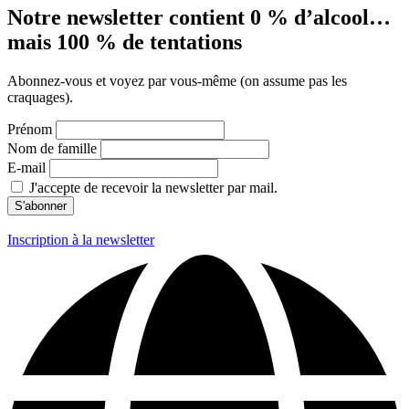
Notre newsletter contient 0 % d’alcool…
mais 100 % de tentations
Abonnez-vous et voyez par vous-même (on assume pas les
craquages).
Prénom
Nom de famille
E-mail
J'accepte de recevoir la newsletter par mail.
Inscription à la newsletter