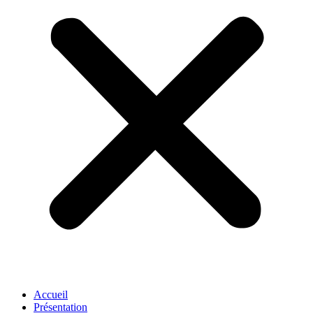
Accueil
Présentation