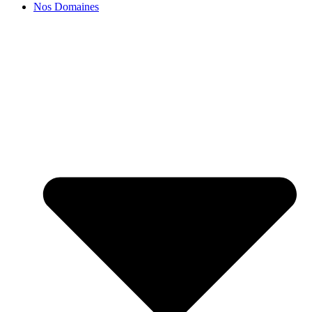
Nos Domaines