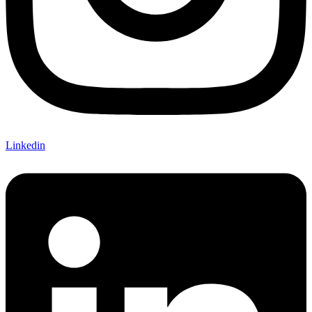
Linkedin