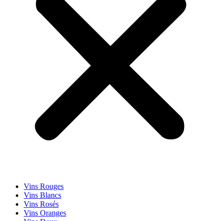
Vins Rouges
Vins Blancs
Vins Rosés
Vins Oranges