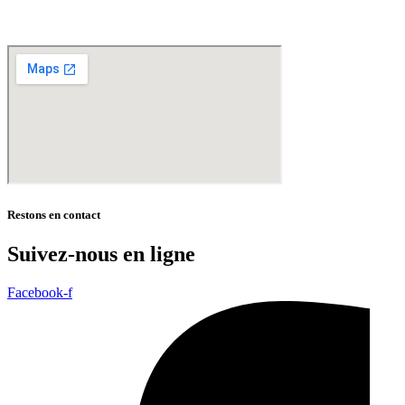
* selon conditions générales de vente
Restons en contact
Suivez-nous en ligne
Facebook-f