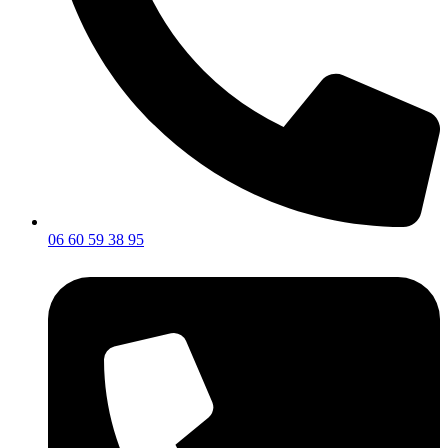
06 60 59 38 95