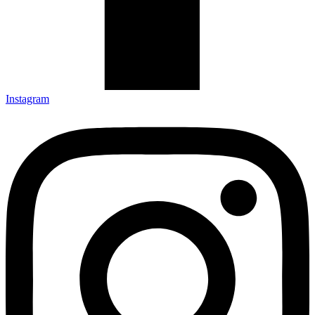
Instagram