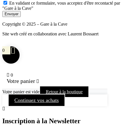
En validant ce formulaire, vous acceptez d'être recontacté par
"Gare à la Cave"
Envoyer
Copyright © 2025 – Gare à la Cave
Site web créé en collaboration avec Laurent Bossaert
0
0
Votre panier
Votre panier est vide
Retour à la boutique
Continuez vos achats
Inscription à la Newsletter