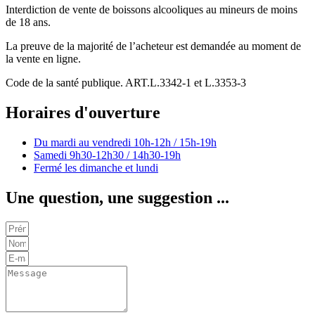
Interdiction de vente de boissons alcooliques au mineurs de moins
de 18 ans.
La preuve de la majorité de l’acheteur est demandée au moment de
la vente en ligne.
Code de la santé publique. ART.L.3342-1 et L.3353-3
Horaires d'ouverture
Du mardi au vendredi
10h-12h / 15h-19h
Samedi
9h30-12h30 / 14h30-19h
Fermé les dimanche et lundi
Une question, une suggestion ...