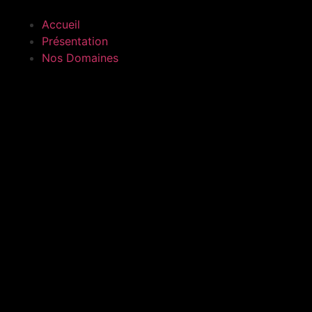
Accueil
Présentation
Nos Domaines