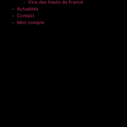
Vins des Hauts de France
Actualités
Contact
Mon compte