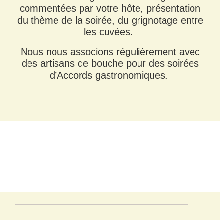
commentées par votre hôte, présentation
du thème de la soirée, du grignotage entre
les cuvées.
Nous nous associons régulièrement avec
des artisans de bouche pour des soirées
d’Accords gastronomiques.