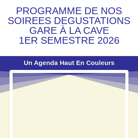
PROGRAMME DE NOS
SOIREES DEGUSTATIONS
GARE À LA CAVE
1ER SEMESTRE 2026
Un Agenda Haut En Couleurs