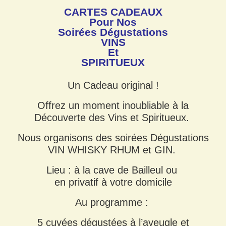
CARTES CADEAUX
Pour Nos
Soirées Dégustations
VINS
Et
SPIRITUEUX
Un Cadeau original !
Offrez un moment inoubliable à la
Découverte des Vins et Spiritueux.
Nous organisons des soirées Dégustations
VIN WHISKY RHUM et GIN.
Lieu : à la cave de Bailleul ou
en privatif à votre domicile
Au programme :
5 cuvées dégustées à l’aveugle et