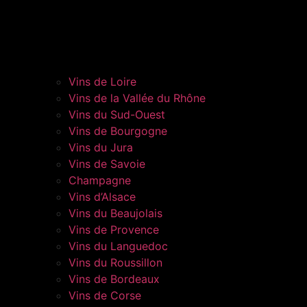
Vins de Loire
Vins de la Vallée du Rhône
Vins du Sud-Ouest
Vins de Bourgogne
Vins du Jura
Vins de Savoie
Champagne
Vins d’Alsace
Vins du Beaujolais
Vins de Provence
Vins du Languedoc
Vins du Roussillon
Vins de Bordeaux
Vins de Corse