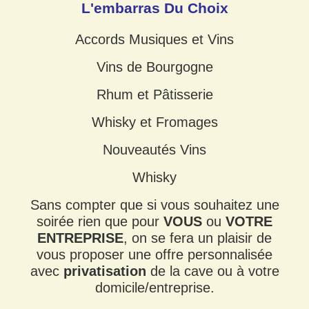
L'embarras Du Choix
Accords Musiques et Vins
Vins de Bourgogne
Rhum et Pâtisserie
Whisky et Fromages
Nouveautés Vins
Whisky
Sans compter que si vous souhaitez une
soirée rien que pour
VOUS
ou
VOTRE
ENTREPRISE
, on se fera un plaisir de
vous proposer une offre personnalisée
avec
privatisation
de la cave ou à votre
domicile/entreprise.