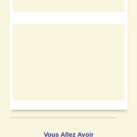
Vous Allez Avoir