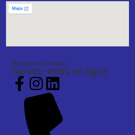
Restons en contact
Suivez-nous en ligne