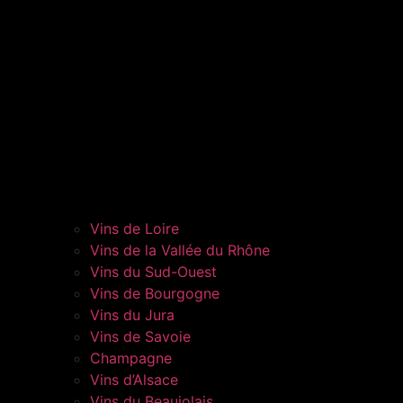
Vins de Loire
Vins de la Vallée du Rhône
Vins du Sud-Ouest
Vins de Bourgogne
Vins du Jura
Vins de Savoie
Champagne
Vins d’Alsace
Vins du Beaujolais