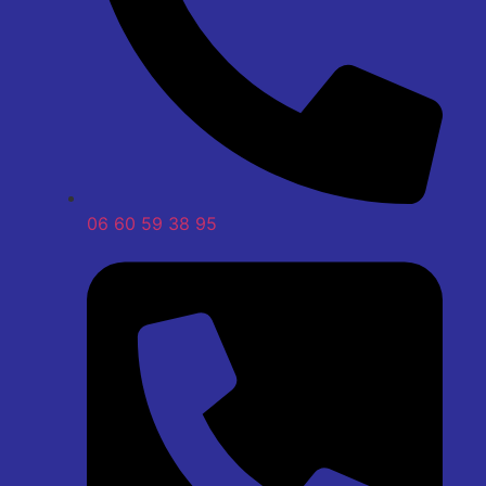
06 60 59 38 95