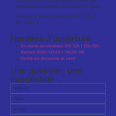
La preuve de la majorité de l’acheteur est
demandée au moment de la vente en ligne.
Code de la santé publique. ART.L.3342-1
et L.3353-3
Horaires d'ouverture
Du mardi au vendredi
10h-12h / 15h-19h
Samedi
9h30-12h30 / 14h30-19h
Fermé les dimanche et lundi
Une question, une
suggestion ...