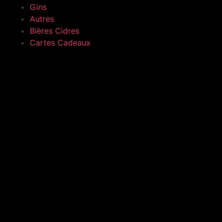
Gins
Autres
Bières Cidres
Cartes Cadeaux