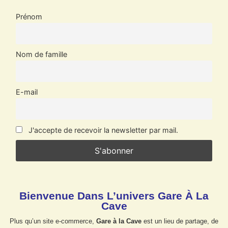
Prénom
Nom de famille
E-mail
J'accepte de recevoir la newsletter par mail.
Bienvenue Dans L’univers Gare À La
Cave
Plus qu’un site e-commerce,
Gare à la Cave
est un lieu de partage, de