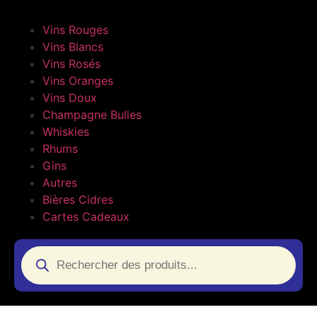
Vins Rouges
Vins Blancs
Vins Rosés
Vins Oranges
Vins Doux
Champagne Bulles
Whiskies
Rhums
Gins
Autres
Bières Cidres
Cartes Cadeaux