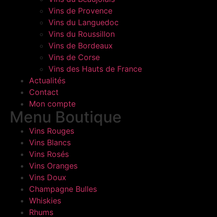
Vins de Provence
Vins du Languedoc
Vins du Roussillon
Vins de Bordeaux
Vins de Corse
Vins des Hauts de France
Actualités
Contact
Mon compte
Menu Boutique
Vins Rouges
Vins Blancs
Vins Rosés
Vins Oranges
Vins Doux
Champagne Bulles
Whiskies
Rhums