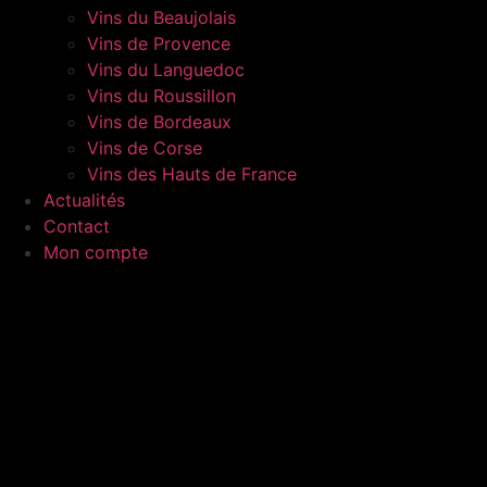
Vins du Beaujolais
Vins de Provence
Vins du Languedoc
Vins du Roussillon
Vins de Bordeaux
Vins de Corse
Vins des Hauts de France
Actualités
Contact
Mon compte