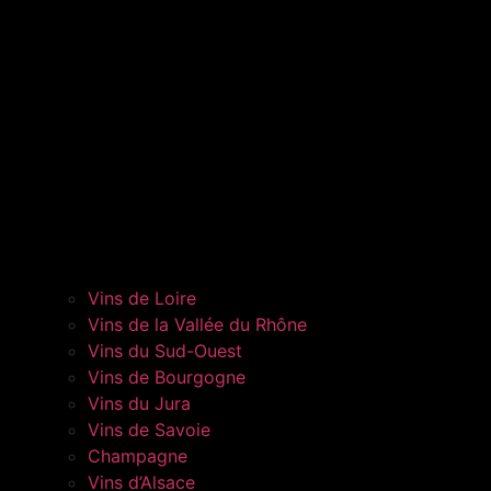
Vins de Loire
Vins de la Vallée du Rhône
Vins du Sud-Ouest
Vins de Bourgogne
Vins du Jura
Vins de Savoie
Champagne
Vins d’Alsace