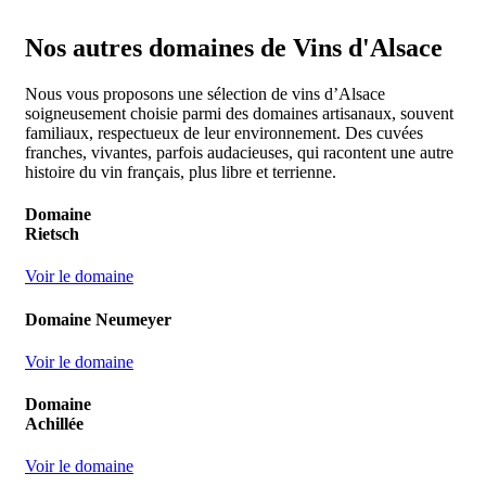
Nos autres domaines de Vins d'Alsace
Nous vous proposons une sélection de vins d’Alsace
soigneusement choisie parmi des domaines artisanaux, souvent
familiaux, respectueux de leur environnement. Des cuvées
franches, vivantes, parfois audacieuses, qui racontent une autre
histoire du vin français, plus libre et terrienne.
Domaine
Rietsch
Voir le domaine
Domaine Neumeyer
Voir le domaine
Domaine
Achillée
Voir le domaine