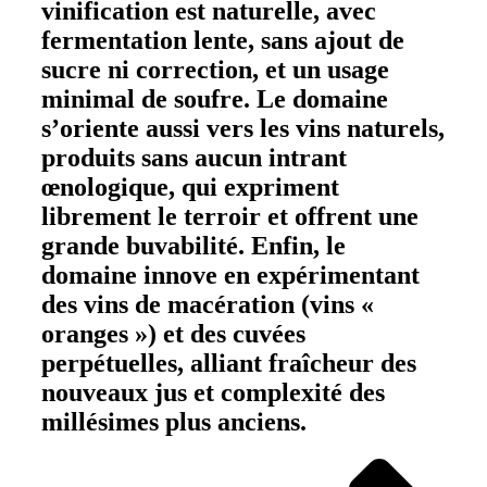
vinification est naturelle, avec
fermentation lente, sans ajout de
sucre ni correction, et un usage
minimal de soufre. Le domaine
s’oriente aussi vers les vins naturels,
produits sans aucun intrant
œnologique, qui expriment
librement le terroir et offrent une
grande buvabilité. Enfin, le
domaine innove en expérimentant
des vins de macération (vins «
oranges ») et des cuvées
perpétuelles, alliant fraîcheur des
nouveaux jus et complexité des
millésimes plus anciens.