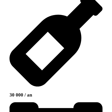
30 000 / an