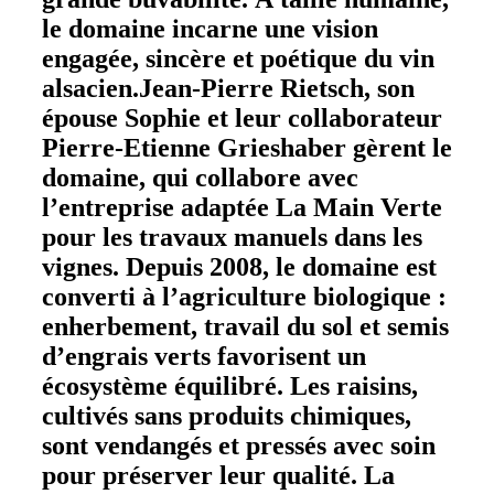
le domaine incarne une vision
engagée, sincère et poétique du vin
alsacien.Jean-Pierre Rietsch, son
épouse Sophie et leur collaborateur
Pierre-Etienne Grieshaber gèrent le
domaine, qui collabore avec
l’entreprise adaptée La Main Verte
pour les travaux manuels dans les
vignes. Depuis 2008, le domaine est
converti à l’agriculture biologique :
enherbement, travail du sol et semis
d’engrais verts favorisent un
écosystème équilibré. Les raisins,
cultivés sans produits chimiques,
sont vendangés et pressés avec soin
pour préserver leur qualité. La