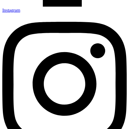
Instagram