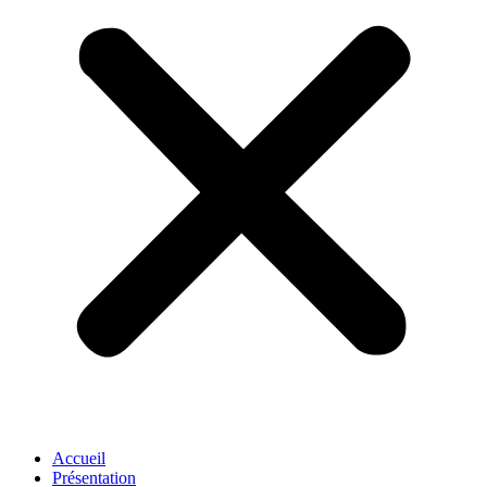
Accueil
Présentation