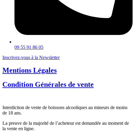
09 55 91 86 05
Inscrivez-vous à la Newsletter
Mentions Légales
Condition Générales de vente
Interdiction de vente de boissons alcooliques au mineurs de moins
de 18 ans.
La preuve de la majorité de l’acheteur est demandée au moment de
la vente en ligne.