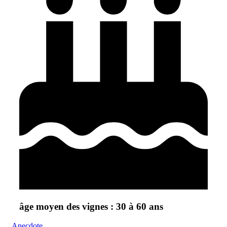
âge moyen des vignes : 30 à 60 ans
Anecdote