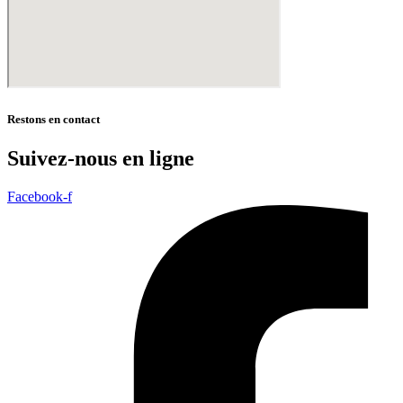
Restons en contact
Suivez-nous en ligne
Facebook-f