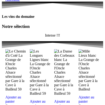
Les vins du domaine
Notre sélection
Intense !!!
Ajouter au
Ajouter au
panier
Ajouter au
Ajouter au
panier