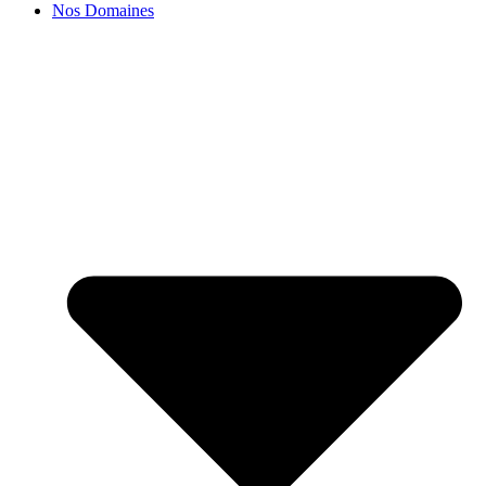
Nos Domaines