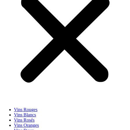
Vins Rouges
Vins Blancs
Vins Rosés
Vins Oranges