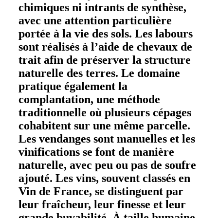
chimiques ni intrants de synthèse,
avec une attention particulière
portée à la vie des sols. Les labours
sont réalisés à l’aide de chevaux de
trait afin de préserver la structure
naturelle des terres. Le domaine
pratique également la
complantation, une méthode
traditionnelle où plusieurs cépages
cohabitent sur une même parcelle.
Les vendanges sont manuelles et les
vinifications se font de manière
naturelle, avec peu ou pas de soufre
ajouté. Les vins, souvent classés en
Vin de France, se distinguent par
leur fraîcheur, leur finesse et leur
grande buvabilité. À taille humaine,