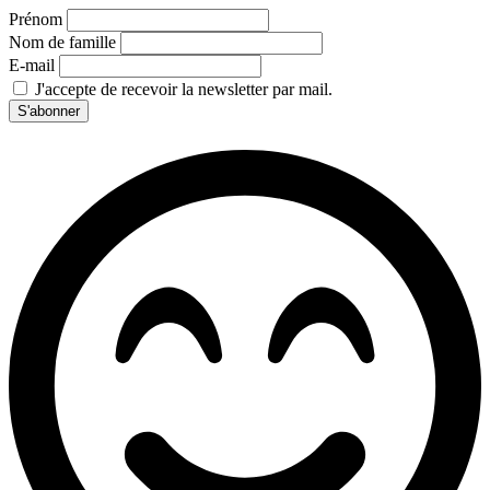
Prénom
Nom de famille
E-mail
J'accepte de recevoir la newsletter par mail.