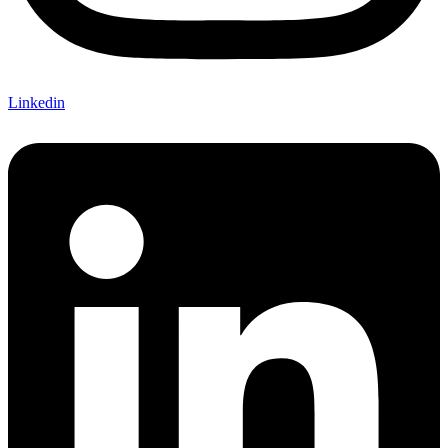
Linkedin