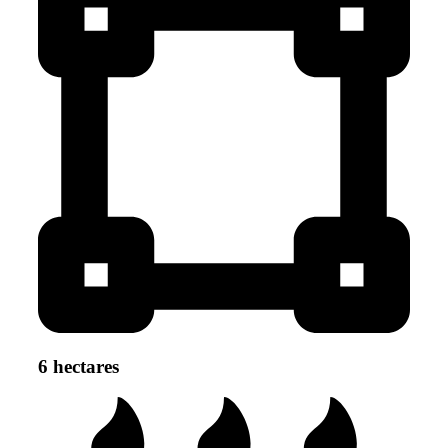
6 hectares