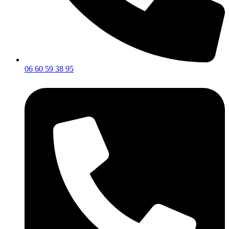
06 60 59 38 95