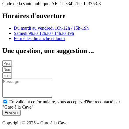
Code de la santé publique. ART.L.3342-1 et L.3353-3
Horaires d'ouverture
Du mardi au vendredi
10h-12h / 15h-19h
Samedi
9h30-12h30 / 14h30-19h
Fermé les dimanche et lundi
Une question, une suggestion ...
En validant ce formulaire, vous acceptez d'être recontacté par
"Gare à la Cave"
Envoyer
Copyright © 2025 – Gare à la Cave