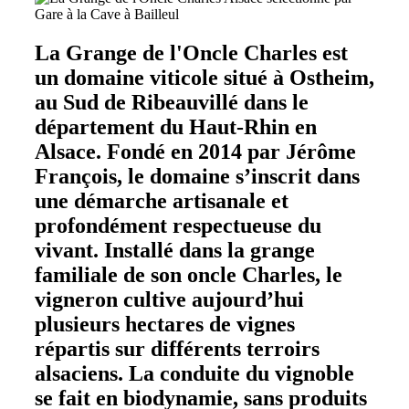
La Grange de l'Oncle Charles est
un domaine viticole situé à Ostheim,
au Sud de Ribeauvillé dans le
département du Haut-Rhin en
Alsace. Fondé en 2014 par Jérôme
François, le domaine s’inscrit dans
une démarche artisanale et
profondément respectueuse du
vivant. Installé dans la grange
familiale de son oncle Charles, le
vigneron cultive aujourd’hui
plusieurs hectares de vignes
répartis sur différents terroirs
alsaciens. La conduite du vignoble
se fait en biodynamie, sans produits