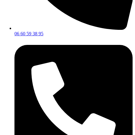
06 60 59 38 95