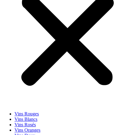
Vins Rouges
Vins Blancs
Vins Rosés
Vins Oranges