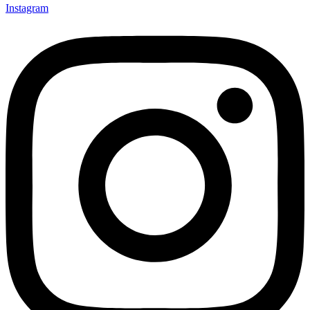
Instagram