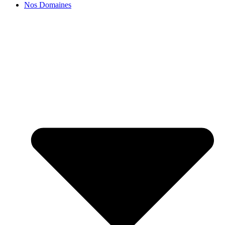
Nos Domaines