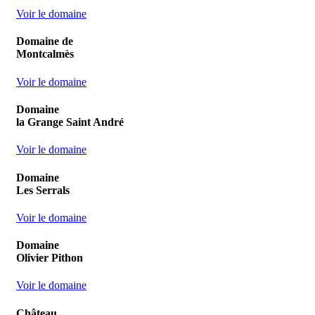
Voir le domaine
Domaine de
Montcalmès
Voir le domaine
Domaine
la Grange Saint André
Voir le domaine
Domaine
Les Serrals
Voir le domaine
Domaine
Olivier Pithon
Voir le domaine
Château