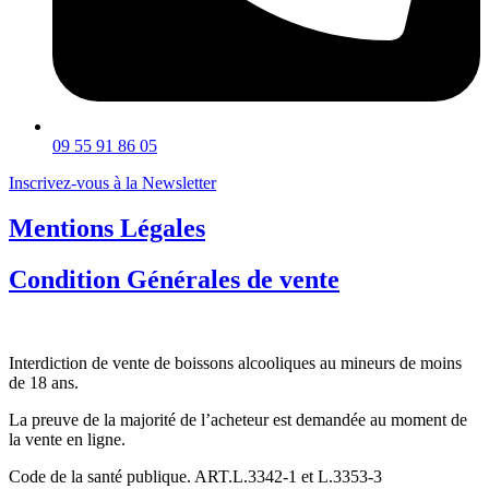
09 55 91 86 05
Inscrivez-vous à la Newsletter
Mentions Légales
Condition Générales de vente
Interdiction de vente de boissons alcooliques au mineurs de moins
de 18 ans.
La preuve de la majorité de l’acheteur est demandée au moment de
la vente en ligne.
Code de la santé publique. ART.L.3342-1 et L.3353-3