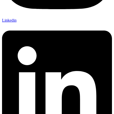
Linkedin