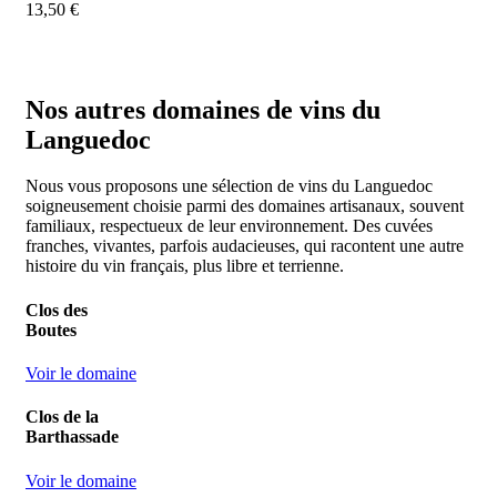
13,50
€
Nos autres domaines de vins du
Languedoc
Nous vous proposons une sélection de vins du Languedoc
soigneusement choisie parmi des domaines artisanaux, souvent
familiaux, respectueux de leur environnement. Des cuvées
franches, vivantes, parfois audacieuses, qui racontent une autre
histoire du vin français, plus libre et terrienne.
Clos des
Boutes
Voir le domaine
Clos de la
Barthassade
Voir le domaine