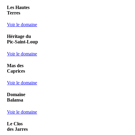
Les Hautes
Terres
Voir le domaine
Héritage du
Pic-Saint-Loup
Voir le domaine
Mas des
Caprices
Voir le domaine
Domaine
Balansa
Voir le domaine
Le Clos
des Jarres