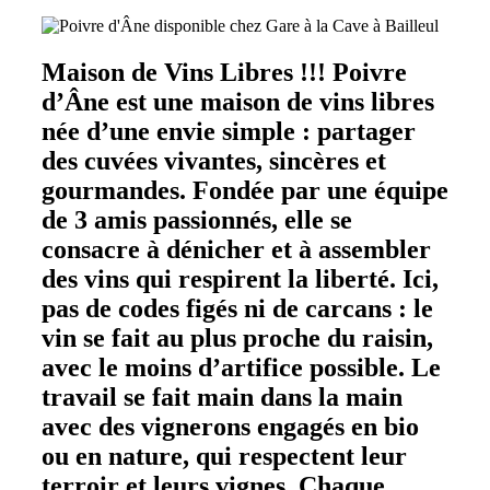
Maison de Vins Libres !!! Poivre
d’Âne est une maison de vins libres
née d’une envie simple : partager
des cuvées vivantes, sincères et
gourmandes. Fondée par une équipe
de 3 amis passionnés, elle se
consacre à dénicher et à assembler
des vins qui respirent la liberté. Ici,
pas de codes figés ni de carcans : le
vin se fait au plus proche du raisin,
avec le moins d’artifice possible. Le
travail se fait main dans la main
avec des vignerons engagés en bio
ou en nature, qui respectent leur
terroir et leurs vignes. Chaque