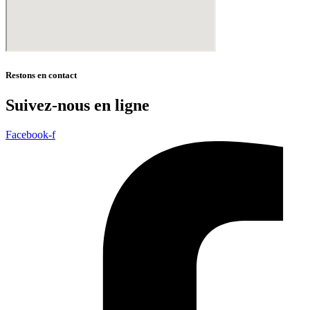
Restons en contact
Suivez-nous en ligne
Facebook-f