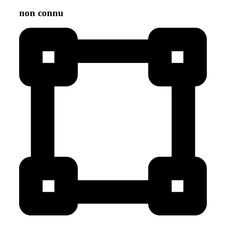
non connu