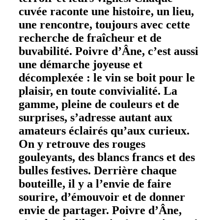
cuvée raconte une histoire, un lieu,
une rencontre, toujours avec cette
recherche de fraîcheur et de
buvabilité. Poivre d’Âne, c’est aussi
une démarche joyeuse et
décomplexée : le vin se boit pour le
plaisir, en toute convivialité. La
gamme, pleine de couleurs et de
surprises, s’adresse autant aux
amateurs éclairés qu’aux curieux.
On y retrouve des rouges
gouleyants, des blancs francs et des
bulles festives. Derrière chaque
bouteille, il y a l’envie de faire
sourire, d’émouvoir et de donner
envie de partager. Poivre d’Âne,