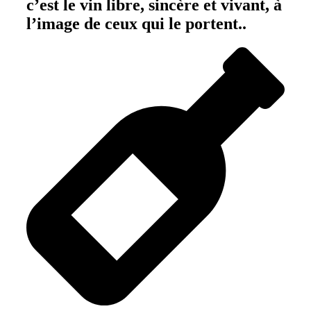
c’est le vin libre, sincère et vivant, à
l’image de ceux qui le portent..