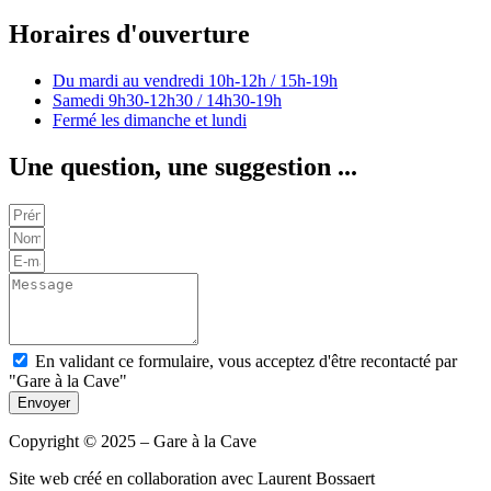
Horaires d'ouverture
Du mardi au vendredi
10h-12h / 15h-19h
Samedi
9h30-12h30 / 14h30-19h
Fermé les dimanche et lundi
Une question, une suggestion ...
En validant ce formulaire, vous acceptez d'être recontacté par
"Gare à la Cave"
Envoyer
Copyright © 2025 – Gare à la Cave
Site web créé en collaboration avec Laurent Bossaert