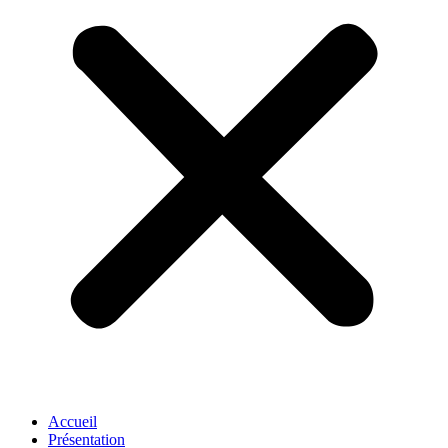
Accueil
Présentation