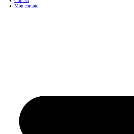
Contact
Mon compte